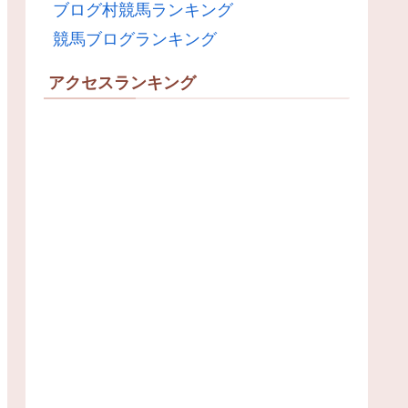
ブログ村競馬ランキング
競馬ブログランキング
アクセスランキング