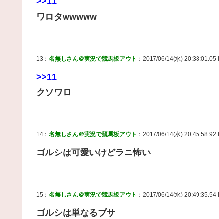
>>11
ワロタwwwww
13：
名無しさん＠実況で競馬板アウト
：2017/06/14(水) 20:38:01.05 I
>>11
クソワロ
14：
名無しさん＠実況で競馬板アウト
：2017/06/14(水) 20:45:58.92 I
ゴルシは可愛いけどラニ怖い
15：
名無しさん＠実況で競馬板アウト
：2017/06/14(水) 20:49:35.54 I
ゴルシは単なるブサ