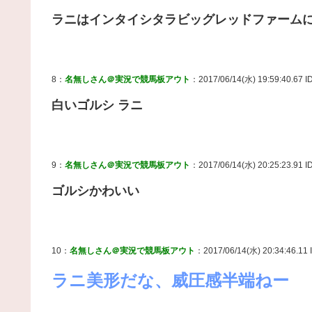
ラニはインタイシタラビッグレッドファーム
8：
名無しさん＠実況で競馬板アウト
：2017/06/14(水) 19:59:40.67 I
白いゴルシ ラニ
9：
名無しさん＠実況で競馬板アウト
：2017/06/14(水) 20:25:23.91 I
ゴルシかわいい
10：
名無しさん＠実況で競馬板アウト
：2017/06/14(水) 20:34:46.11 I
ラニ美形だな、威圧感半端ねー