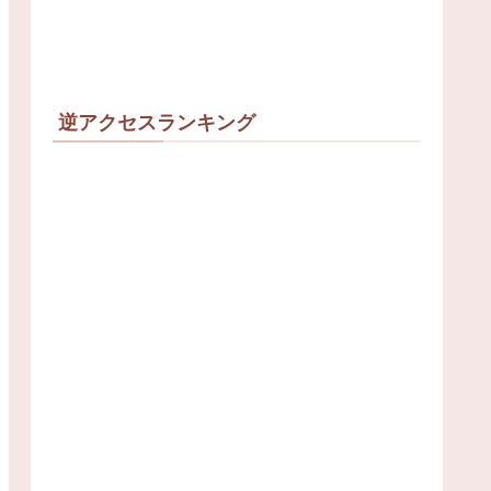
逆アクセスランキング