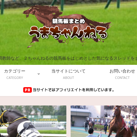
調教師など、２ちゃんねるの競馬板をはじめとした気になるスレッドを
カテゴリー
当サイトについて
お問い合わせ
CATEGORY
ABOUT
CONTACT