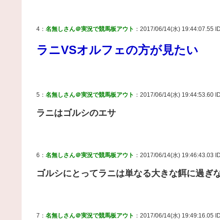
4：
名無しさん＠実況で競馬板アウト
：2017/06/14(水) 19:44:07.55 I
ラニVSオルフェの方が見たい
5：
名無しさん＠実況で競馬板アウト
：2017/06/14(水) 19:44:53.60 I
ラニはゴルシのエサ
6：
名無しさん＠実況で競馬板アウト
：2017/06/14(水) 19:46:43.03 ID
ゴルシにとってラニは単なる大きな餌に過ぎ
7：
名無しさん＠実況で競馬板アウト
：2017/06/14(水) 19:49:16.05 I