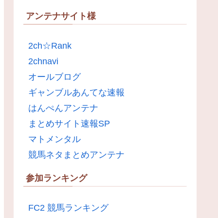
アンテナサイト様
2ch☆Rank
2chnavi
オールブログ
ギャンブルあんてな速報
はんぺんアンテナ
まとめサイト速報SP
マトメンタル
競馬ネタまとめアンテナ
参加ランキング
FC2 競馬ランキング