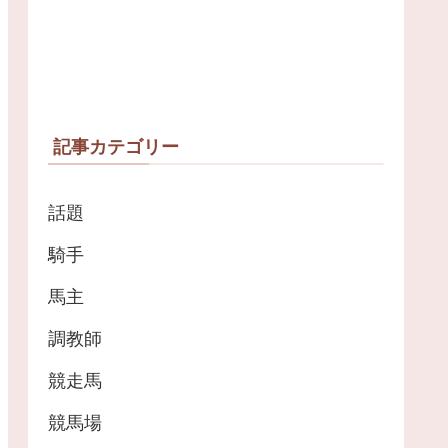
記事カテゴリー
話題
騎手
馬主
調教師
競走馬
競馬場