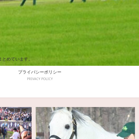
まとめています。
プライバシーポリシー
PRIVACY POLICY