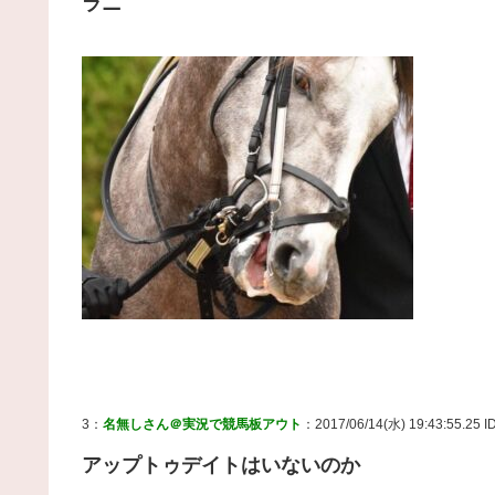
ラニ
3：
名無しさん＠実況で競馬板アウト
：2017/06/14(水) 19:43:55.25 ID
アップトゥデイトはいないのか