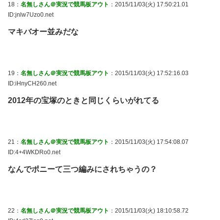
18：
名無しさん＠実況で競馬板アウト
：2015/11/03(火) 17:50:21.01
ID:jnlw7Uzo0.net
マキバオー並みだな
19：
名無しさん＠実況で競馬板アウト
：2015/11/03(火) 17:52:16.03
ID:iHnyCH260.net
2012年の宝塚のときと同じくらいがれてる
21：
名無しさん＠実況で競馬板アウト
：2015/11/03(火) 17:54:08.07
ID:4+4WKDRo0.net
なんでポニーて三つ編みにされちゃうの？
22：
名無しさん＠実況で競馬板アウト
：2015/11/03(火) 18:10:58.72