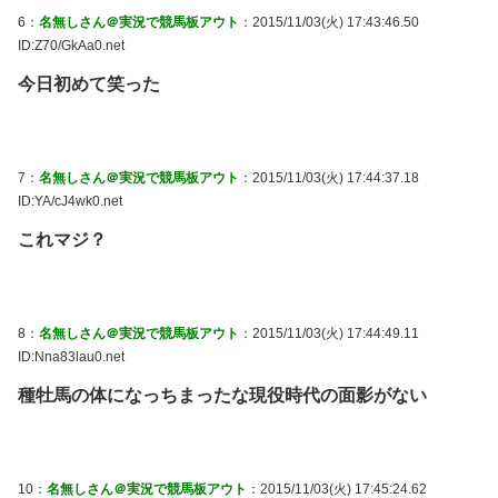
6：
名無しさん＠実況で競馬板アウト
：2015/11/03(火) 17:43:46.50
ID:Z70/GkAa0.net
今日初めて笑った
7：
名無しさん＠実況で競馬板アウト
：2015/11/03(火) 17:44:37.18
ID:YA/cJ4wk0.net
これマジ？
8：
名無しさん＠実況で競馬板アウト
：2015/11/03(火) 17:44:49.11
ID:Nna83lau0.net
種牡馬の体になっちまったな現役時代の面影がない
10：
名無しさん＠実況で競馬板アウト
：2015/11/03(火) 17:45:24.62