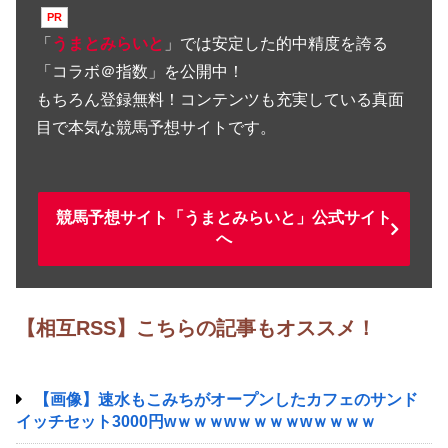
「
うまとみらいと
」では安定した的中精度を誇る
「コラボ＠指数」を公開中！
もちろん登録無料！コンテンツも充実している真面
目で本気な競馬予想サイトです。
競馬予想サイト「うまとみらいと」公式サイト
へ
【相互RSS】こちらの記事もオススメ！
【画像】速水もこみちがオープンしたカフェのサンド
イッチセット3000円wｗｗｗwｗｗｗｗwｗｗｗｗ