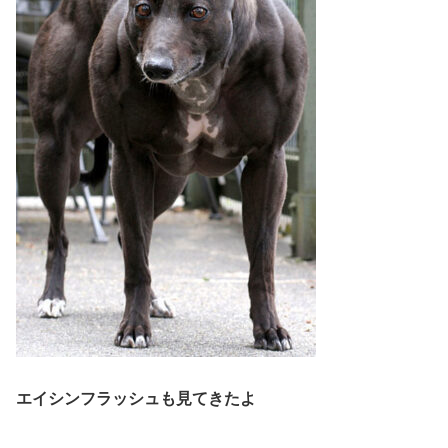
エイシンフラッシュも見てきたよ