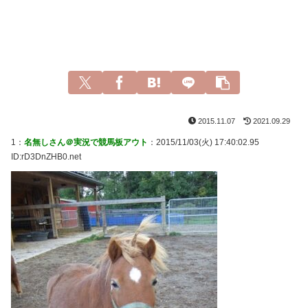
2015.11.07
2021.09.29
1：
名無しさん＠実況で競馬板アウト
：2015/11/03(火) 17:40:02.95
ID:rD3DnZHB0.net