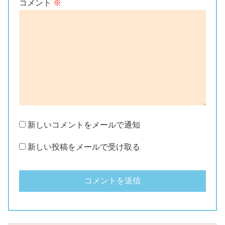
コメント
※
新しいコメントをメールで通知
新しい投稿をメールで受け取る