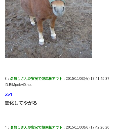
3：
名無しさん＠実況で競馬板アウト
：2015/11/03(火) 17:41:45.37
ID:BtMpebvi0.net
>>1
進化してやがる
4：
名無しさん＠実況で競馬板アウト
：2015/11/03(火) 17:42:26.20