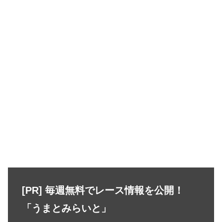
[PR] 毎週無料でレース情報を公開！
「うまとみらいと」