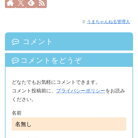
うまちゃんねる管理人
コメント
コメントをどうぞ
どなたでもお気軽にコメントできます。
コメント投稿前に、
プライバシーポリシー
をお読み
ください。
名前