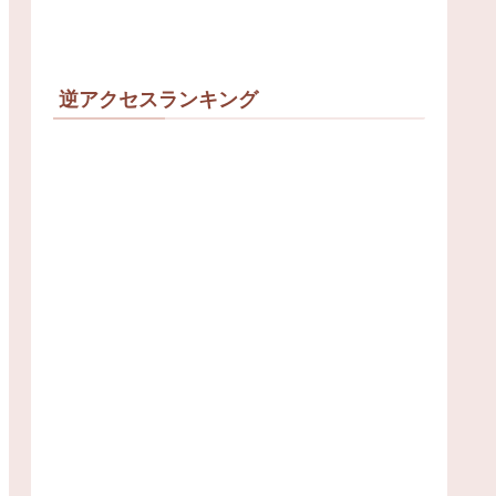
逆アクセスランキング