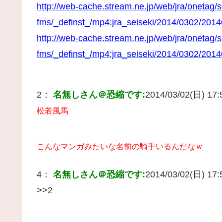
http://web-cache.stream.ne.jp/web/jra/onetag/
fms/_definst_/mp4:jra_seiseki/2014/0302/
http://web-cache.stream.ne.jp/web/jra/onetag/
fms/_definst_/mp4:jra_seiseki/2014/0302/2
2：
名無しさん＠恐縮です:
2014/03/02(日) 17:5
松若風馬
こんなマンガみたいな名前の騎手いるんだなｗ
4：
名無しさん＠恐縮です:
2014/03/02(日) 17:5
>>2