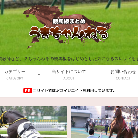
調教師など、２ちゃんねるの競馬板をはじめとした気になるスレッドを
カテゴリー
当サイトについて
お問い合わせ
CATEGORY
ABOUT
CONTACT