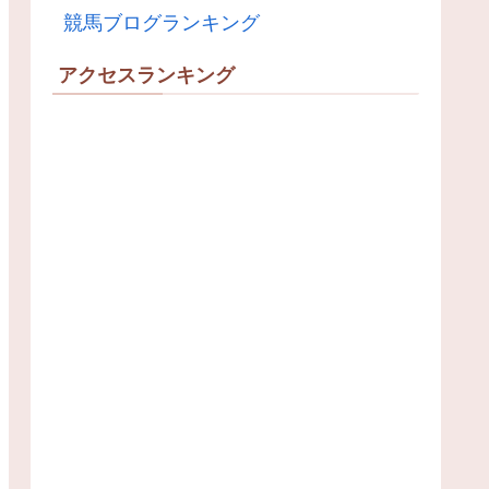
競馬ブログランキング
アクセスランキング