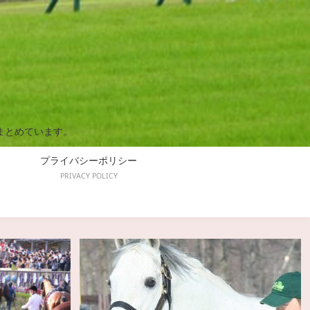
まとめています。
プライバシーポリシー
PRIVACY POLICY