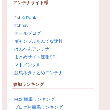
アンテナサイト様
2ch☆Rank
2chnavi
オールブログ
ギャンブルあんてな速報
はんぺんアンテナ
まとめサイト速報SP
マトメンタル
競馬ネタまとめアンテナ
参加ランキング
FC2 競馬ランキング
ブログ村競馬ランキング