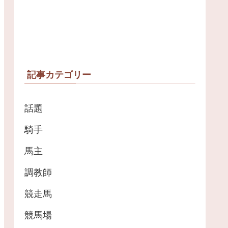
記事カテゴリー
話題
騎手
馬主
調教師
競走馬
競馬場