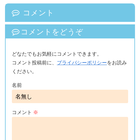
コメント
コメントをどうぞ
どなたでもお気軽にコメントできます。
コメント投稿前に、
プライバシーポリシー
をお読み
ください。
名前
コメント
※