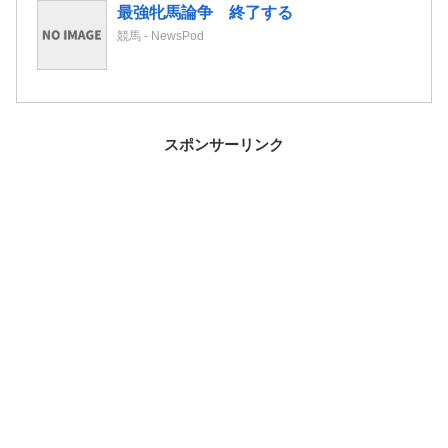
最強牝馬論争 終了する
競馬 - NewsPod
スポンサーリンク