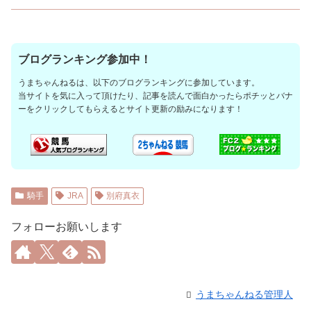
ブログランキング参加中！
うまちゃんねるは、以下のブログランキングに参加しています。
当サイトを気に入って頂けたり、記事を読んで面白かったらポチッとバナ
ーをクリックしてもらえるとサイト更新の励みになります！
騎手
JRA
別府真衣
フォローお願いします
うまちゃんねる管理人