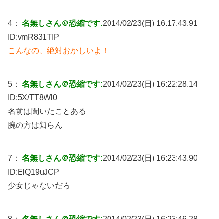
4：
名無しさん＠恐縮です:
2014/02/23(日) 16:17:43.91
ID:
vmR831TIP
こんなの、絶対おかしいよ！
5：
名無しさん＠恐縮です:
2014/02/23(日) 16:22:28.14
ID:
5X/TT8Wl0
名前は聞いたことある
腕の方は知らん
7：
名無しさん＠恐縮です:
2014/02/23(日) 16:23:43.90
ID:
ElQ19uJCP
少女じゃないだろ
8：
名無しさん＠恐縮です:
2014/02/23(日) 16:23:46.28