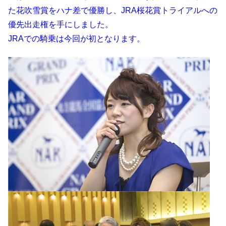
た花吹雪賞をハナ差で優勝し、JRA桜花賞トライアルへの
優先出走権を手にしました。
JRAでの騎乗は今回が初となります。