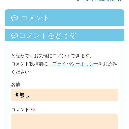
コメント
コメントをどうぞ
どなたでもお気軽にコメントできます。
コメント投稿前に、
プライバシーポリシー
をお読み
ください。
名前
コメント
※