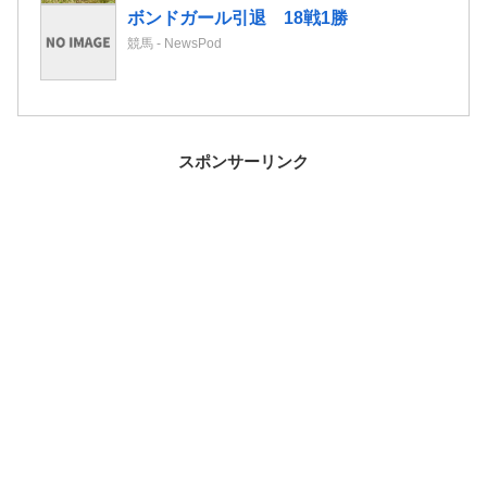
ボンドガール引退 18戦1勝
競馬 - NewsPod
スポンサーリンク