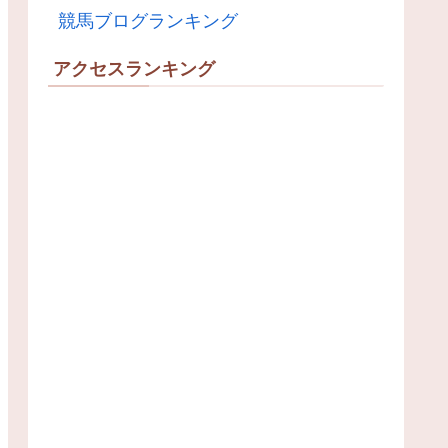
競馬ブログランキング
アクセスランキング