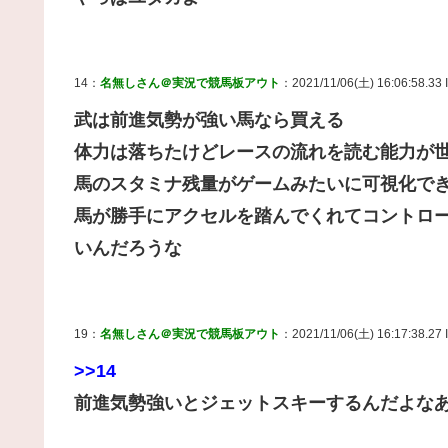
14：
名無しさん＠実況で競馬板アウト
：2021/11/06(土) 16:06:58.33 
武は前進気勢が強い馬なら買える
体力は落ちたけどレースの流れを読む能力が
馬のスタミナ残量がゲームみたいに可視化で
馬が勝手にアクセルを踏んでくれてコントロ
いんだろうな
19：
名無しさん＠実況で競馬板アウト
：2021/11/06(土) 16:17:38.27
>>14
前進気勢強いとジェットスキーするんだよな