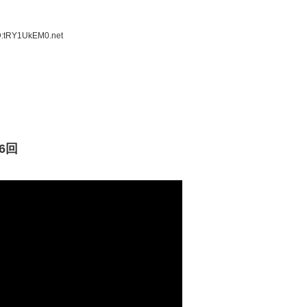
D:tRY1UkEM0.net
6回