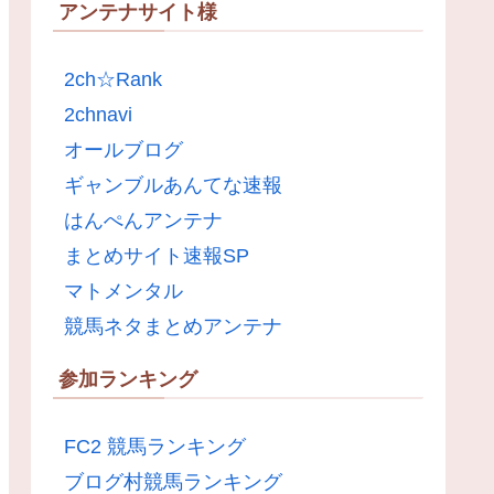
アンテナサイト様
2ch☆Rank
2chnavi
オールブログ
ギャンブルあんてな速報
はんぺんアンテナ
まとめサイト速報SP
マトメンタル
競馬ネタまとめアンテナ
参加ランキング
FC2 競馬ランキング
ブログ村競馬ランキング