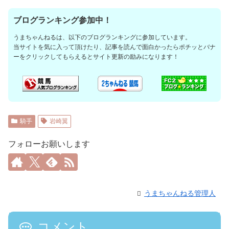
ブログランキング参加中！
うまちゃんねるは、以下のブログランキングに参加しています。
当サイトを気に入って頂けたり、記事を読んで面白かったらポチッとバナ
ーをクリックしてもらえるとサイト更新の励みになります！
騎手
岩崎翼
フォローお願いします
うまちゃんねる管理人
コメント