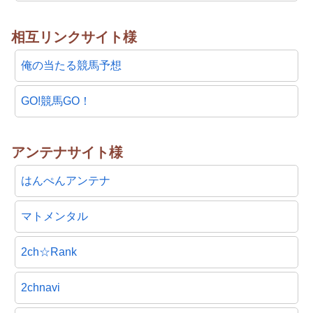
相互リンクサイト様
俺の当たる競馬予想
GO!競馬GO！
アンテナサイト様
はんぺんアンテナ
マトメンタル
2ch☆Rank
2chnavi