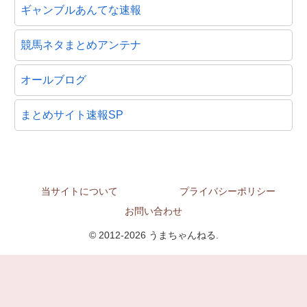
ギャンブルあんてな速報
競馬ネタまとめアンテナ
オールブログ
まとめサイト速報SP
当サイトについて
プライバシーポリシー
お問い合わせ
© 2012-2026 うまちゃんねる.