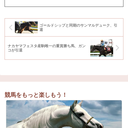
ゴールドシップと同期のサンマルデューク、引
退
ナカヤマフェスタ産駒唯一の重賞勝ち馬、ガン
コが引退
競馬をもっと楽しもう！