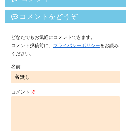
コメントをどうぞ
どなたでもお気軽にコメントできます。
コメント投稿前に、
プライバシーポリシー
をお読み
ください。
名前
コメント
※