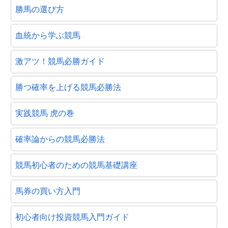
勝馬の選び方
血統から学ぶ競馬
激アツ！競馬必勝ガイド
勝つ確率を上げる競馬必勝法
実践競馬 虎の巻
確率論からの競馬必勝法
競馬初心者のための競馬基礎講座
馬券の買い方入門
初心者向け投資競馬入門ガイド