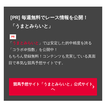
[PR] 毎週無料でレース情報を公開！
「うまとみらいと」
「
うまとみらいと
」では安定した的中精度を誇る
「コラボ＠指数」を公開中！
もちろん登録無料！コンテンツも充実している真面
目で本気な競馬予想サイトです。
競馬予想サイト「うまとみらいと」公式サイト
へ