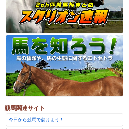
競馬関連サイト
今日から競馬で儲けよう！