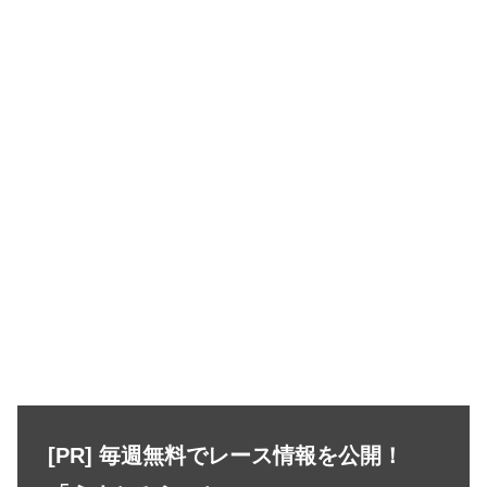
[PR] 毎週無料でレース情報を公開！