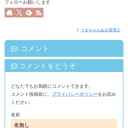
フォローお願いします
うまちゃんねる管理人
コメント
コメントをどうぞ
どなたでもお気軽にコメントできます。
コメント投稿前に、
プライバシーポリシー
をお読み
ください。
名前