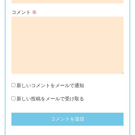
コメント
※
新しいコメントをメールで通知
新しい投稿をメールで受け取る