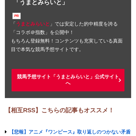
「うまとみらいと」
「
うまとみらいと
」では安定した的中精度を誇る
「コラボ＠指数」を公開中！
もちろん登録無料！コンテンツも充実している真面
目で本気な競馬予想サイトです。
競馬予想サイト「うまとみらいと」公式サイト
へ
【相互RSS】こちらの記事もオススメ！
【悲報】アニメ『ワンピース』取り返しのつかない矛盾