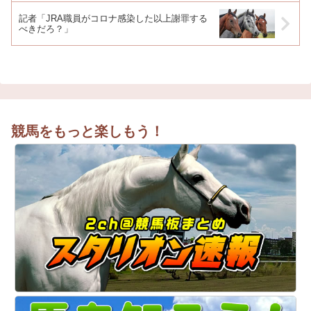
記者「JRA職員がコロナ感染した以上謝罪する
べきだろ？」
競馬をもっと楽しもう！