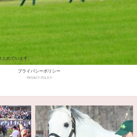
まとめています。
プライバシーポリシー
PRIVACY POLICY