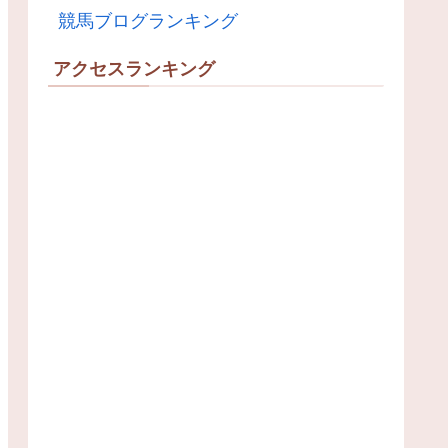
競馬ブログランキング
アクセスランキング