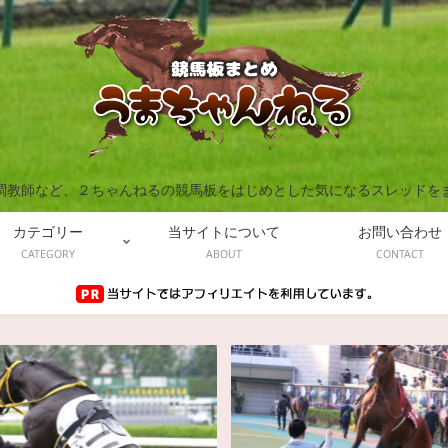
調教師など、２ちゃんねるの競馬板をはじめとした気になるスレッドを
カテゴリー
当サイトについて
お問い合わせ
CATEGORY
ABOUT
CONTACT