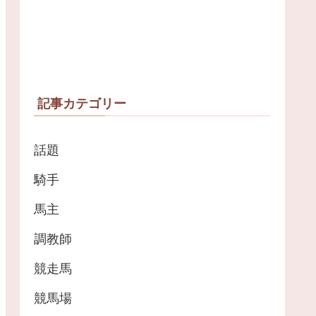
記事カテゴリー
話題
騎手
馬主
調教師
競走馬
競馬場