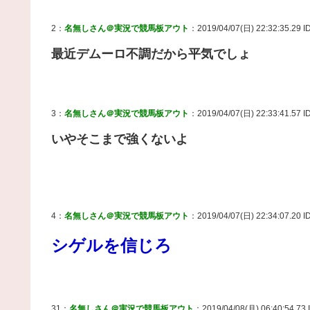
2：
名無しさん＠実況で競馬板アウト
：2019/04/07(日) 22:32:35.29 I
最近デムーロ不調だから平気でしょ
3：
名無しさん＠実況で競馬板アウト
：2019/04/07(日) 22:33:41.57 I
いやそこまで強くないよ
4：
名無しさん＠実況で競馬板アウト
：2019/04/07(日) 22:34:07.20 
シゲルを信じろ
31：
名無しさん＠実況で競馬板アウト
：2019/04/08(月) 06:40:54.73