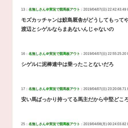
13：
名無しさん＠実況で競馬板アウト
：2019/04/07(日) 22:42:43.49
モズカッチャンは鮫島厩舎がどうしてもって
渡辺とシゲルならまあないんじゃないの
16：
名無しさん＠実況で競馬板アウト
：2019/04/07(日) 22:55:25.20
シゲルに泥棒連中は乗ったことないだろ
17：
名無しさん＠実況で競馬板アウト
：2019/04/07(日) 23:20:08.71
安い馬ばっかり持ってる馬主だから中堅どこ
25：
名無しさん＠実況で競馬板アウト
：2019/04/08(月) 00:24:03.82 