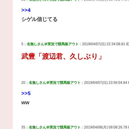
>>4
シゲル信じてる
5：
名無しさん＠実況で競馬板アウト
：2019/04/07(日) 22:34:08.81 ID
武豊「渡辺君、久しぶり」
20：
名無しさん＠実況で競馬板アウト
：2019/04/07(日) 23:56:04.64
>>5
ww
35：
名無しさん＠実況で競馬板アウト
：2019/04/08(月) 09:08:26.78