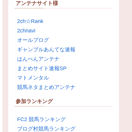
アンテナサイト様
2ch☆Rank
2chnavi
オールブログ
ギャンブルあんてな速報
はんぺんアンテナ
まとめサイト速報SP
マトメンタル
競馬ネタまとめアンテナ
参加ランキング
FC2 競馬ランキング
ブログ村競馬ランキング