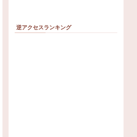
逆アクセスランキング