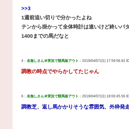
>>3
1週前追い切りで分かったよね
テンから掛かって全体時計は速いけど終いバ
1400までの馬だなと
4：
名無しさん＠実況で競馬板アウト
：2019/04/07(日) 17:59:56.92 I
調教の時点でやらかしてたじゃん
6：
名無しさん＠実況で競馬板アウト
：2019/04/07(日) 18:00:45.56 I
調教芝、返し馬かかりそうな雰囲気、外枠発