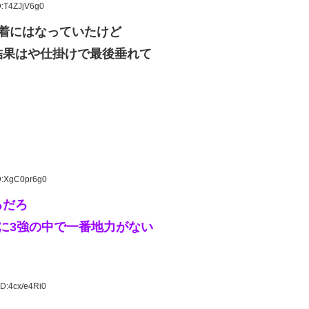
D:T4ZJjV6g0
着にはなっていたけど
結果はや仕掛けで最後垂れて
D:XgC0pr6g0
るだろ
に3強の中で一番地力がない
ID:4cx/e4Ri0