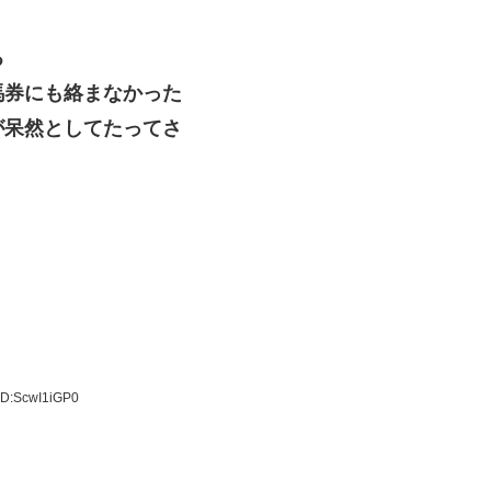
る
馬券にも絡まなかった
が呆然としてたってさ
ID:ScwI1iGP0