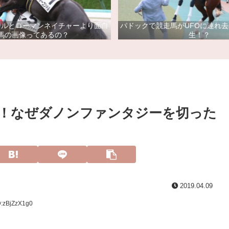
ドルとローマンネイチャーより面白
パドックで競走馬がUFOに連れ
馬の画像ってあるの？
生！？
！なぜダノンファンタジーを切った
2019.04.09
D:zBjZzX1g0