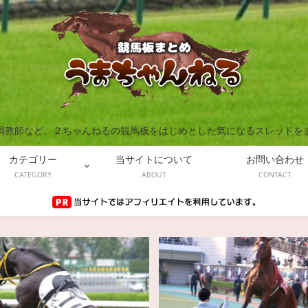
調教師など、２ちゃんねるの競馬板をはじめとした気になるスレッドを
カテゴリー
当サイトについて
お問い合わせ
CATEGORY
ABOUT
CONTACT