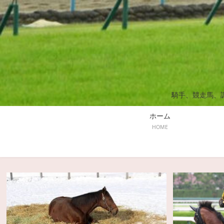
騎手、競走馬、
ホーム
HOME