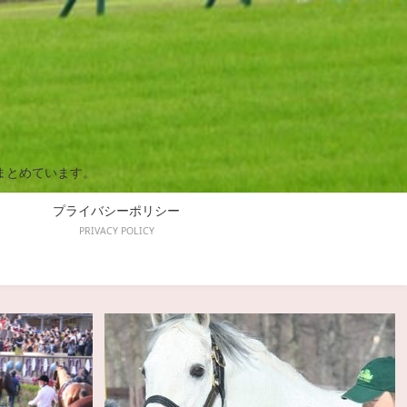
まとめています。
プライバシーポリシー
PRIVACY POLICY