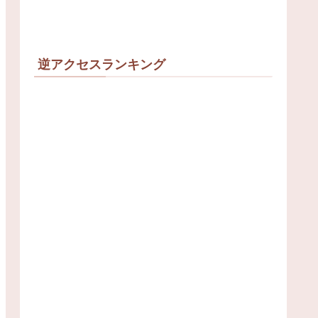
逆アクセスランキング