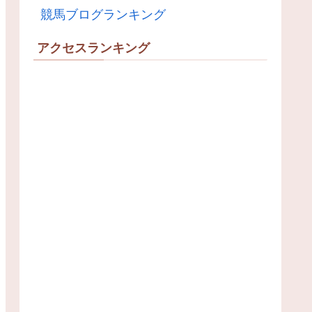
競馬ブログランキング
アクセスランキング