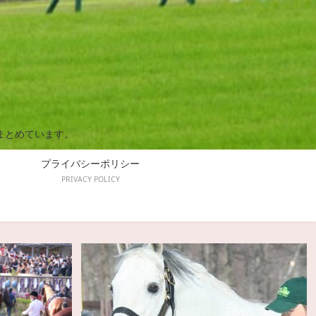
まとめています。
プライバシーポリシー
PRIVACY POLICY