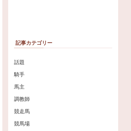
記事カテゴリー
話題
騎手
馬主
調教師
競走馬
競馬場