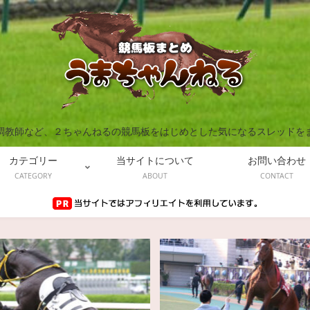
調教師など、２ちゃんねるの競馬板をはじめとした気になるスレッドを
カテゴリー
当サイトについて
お問い合わせ
CATEGORY
ABOUT
CONTACT