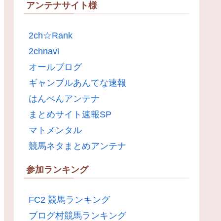
アンテナサイト様
2ch☆Rank
2chnavi
オールブログ
ギャンブルあんてな速報
はんぺんアンテナ
まとめサイト速報SP
マトメンタル
競馬ネタまとめアンテナ
参加ランキング
FC2 競馬ランキング
ブログ村競馬ランキング