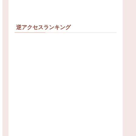
逆アクセスランキング