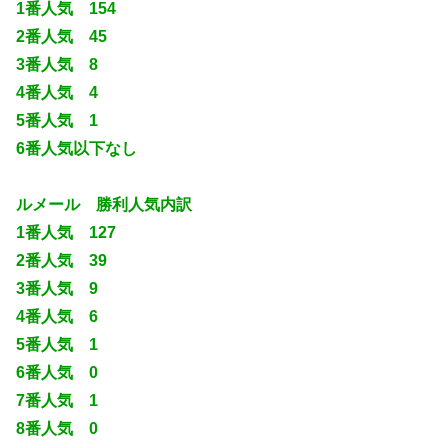
1番人気 154
2番人気 45
3番人気 8
4番人気 4
5番人気 1
6番人気以下なし
ルメール 勝利人気内訳
1番人気 127
2番人気 39
3番人気 9
4番人気 6
5番人気 1
6番人気 0
7番人気 1
8番人気 0