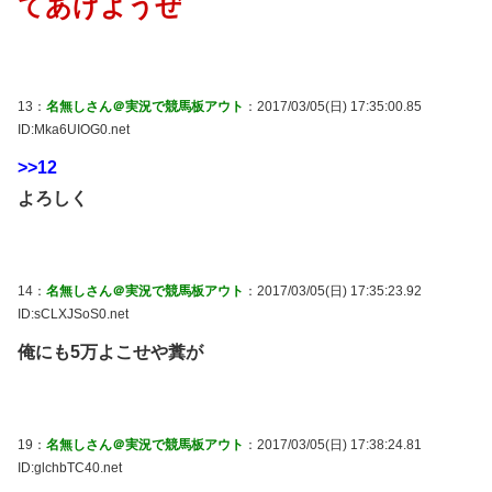
てあげようぜ
13：
名無しさん＠実況で競馬板アウト
：2017/03/05(日) 17:35:00.85
ID:Mka6UIOG0.net
>>12
よろしく
14：
名無しさん＠実況で競馬板アウト
：2017/03/05(日) 17:35:23.92
ID:sCLXJSoS0.net
俺にも5万よこせや糞が
19：
名無しさん＠実況で競馬板アウト
：2017/03/05(日) 17:38:24.81
ID:glchbTC40.net