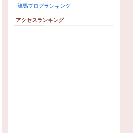
競馬ブログランキング
アクセスランキング