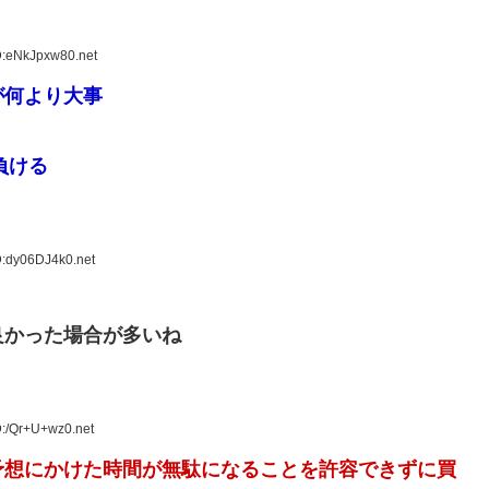
D:eNkJpxw80.net
が何より大事
負ける
D:dy06DJ4k0.net
良かった場合が多いね
D:/Qr+U+wz0.net
予想にかけた時間が無駄になることを許容できずに買