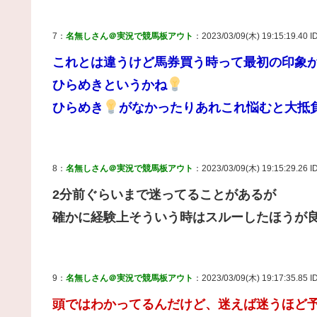
7：
名無しさん＠実況で競馬板アウト
：2023/03/09(木) 19:15:19.40 I
これとは違うけど馬券買う時って最初の印象
ひらめきというかね
ひらめき
がなかったりあれこれ悩むと大抵
8：
名無しさん＠実況で競馬板アウト
：2023/03/09(木) 19:15:29.26 I
2分前ぐらいまで迷ってることがあるが
確かに経験上そういう時はスルーしたほうが
9：
名無しさん＠実況で競馬板アウト
：2023/03/09(木) 19:17:35.85 I
頭ではわかってるんだけど、迷えば迷うほど