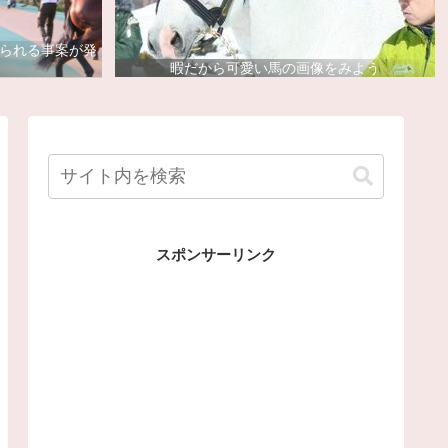
去られる事案が発
暇だから可愛い馬の画像をみよう
スポンサーリンク