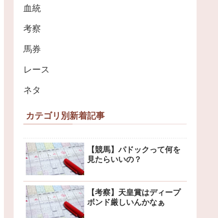
血統
考察
馬券
レース
ネタ
カテゴリ別新着記事
【競馬】パドックって何を
見たらいいの？
【考察】天皇賞はディープ
ボンド厳しいんかなぁ