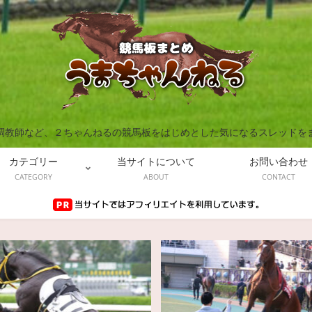
調教師など、２ちゃんねるの競馬板をはじめとした気になるスレッドを
カテゴリー
当サイトについて
お問い合わせ
CATEGORY
ABOUT
CONTACT