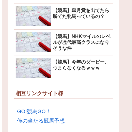
【競馬】皐月賞を出てたら
勝てた牝馬っているの？
【競馬】NHKマイルのレベ
ルが歴代最高クラスになり
そうな件
【競馬】今年のダービー、
つまらなくなるｗｗｗ
相互リンクサイト様
GO!競馬GO！
俺の当たる競馬予想