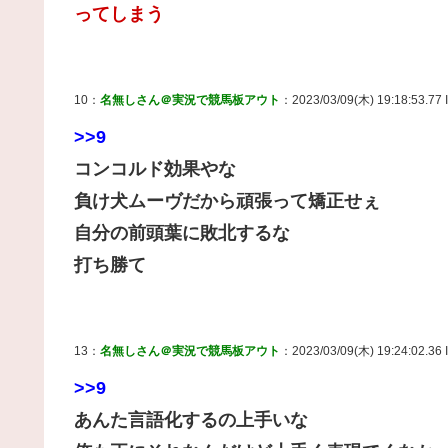
ってしまう
10：
名無しさん＠実況で競馬板アウト
：2023/03/09(木) 19:18:53.77
>>9
コンコルド効果やな
負け犬ムーヴだから頑張って矯正せぇ
自分の前頭葉に敗北するな
打ち勝て
13：
名無しさん＠実況で競馬板アウト
：2023/03/09(木) 19:24:02.36 
>>9
あんた言語化するの上手いな