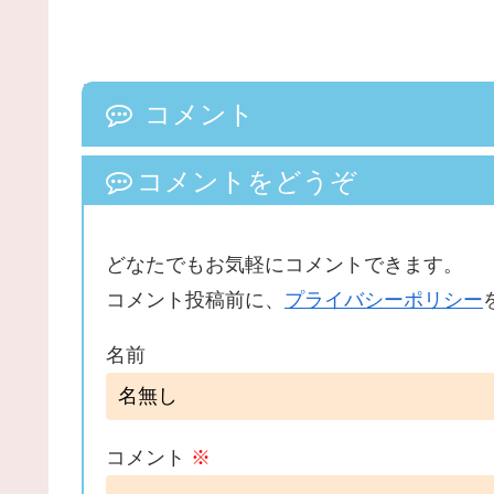
コメント
コメントをどうぞ
どなたでもお気軽にコメントできます。
コメント投稿前に、
プライバシーポリシー
名前
コメント
※