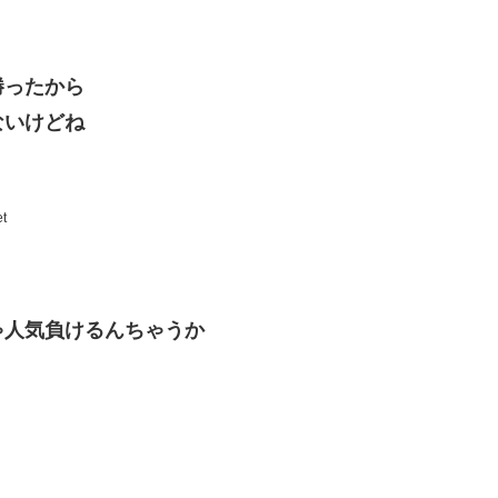
勝ったから
ないけどね
t
ゃ人気負けるんちゃうか