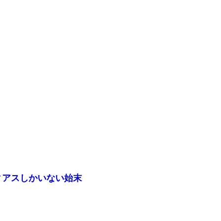
ィアスしかいない始末