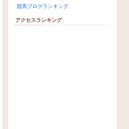
競馬ブログランキング
アクセスランキング