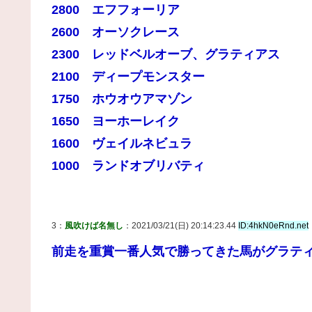
2800 エフフォーリア
2600 オーソクレース
2300 レッドベルオーブ、グラティアス
2100 ディープモンスター
1750 ホウオウアマゾン
1650 ヨーホーレイク
1600 ヴェイルネビュラ
1000 ランドオブリバティ
3：
風吹けば名無し
：2021/03/21(日) 20:14:23.44
ID:4hkN0eRnd.net
前走を重賞一番人気で勝ってきた馬がグラテ