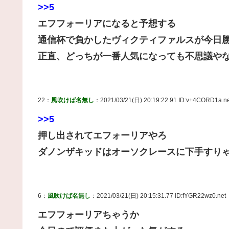
>>5
エフフォーリアになると予想する
通信杯で負かしたヴィクティファルスが今日
正直、どっちが一番人気になっても不思議や
22：
風吹けば名無し
：2021/03/21(日) 20:19:22.91 ID:v+4CORD1a.ne
>>5
押し出されてエフォーリアやろ
ダノンザキッドはオーソクレースに下手すり
6：
風吹けば名無し
：2021/03/21(日) 20:15:31.77 ID:fYGR22wz0.net
エフフォーリアちゃうか