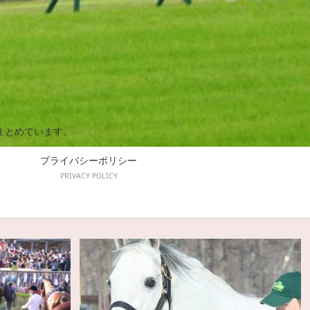
まとめています。
プライバシーポリシー
PRIVACY POLICY