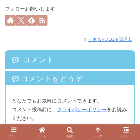
フォローお願いします
うまちゃんねる管理人
コメント
コメントをどうぞ
どなたでもお気軽にコメントできます。
コメント投稿前に、
プライバシーポリシー
をお読み
ください。
名前
メニュー
ホーム
検索
トップ
サイドバー