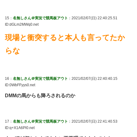
15：
名無しさん＠実況で競馬板アウト
：2021/02/07(日) 22:40:25.51
ID:dGLm2MWq0.net
現場と衝突すると本人も言ってたか
らな
16：
名無しさん＠実況で競馬板アウト
：2021/02/07(日) 22:40:40.15
ID:0WbFFyys0.net
DMMの馬からも降ろされるのか
17：
名無しさん＠実況で競馬板アウト
：2021/02/07(日) 22:41:40.53
ID:q+X1A6Pl0.net