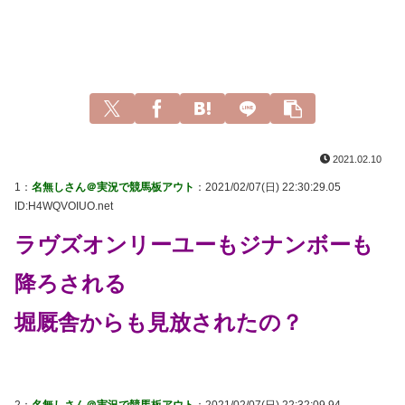
2021.02.10
1：
名無しさん＠実況で競馬板アウト
：2021/02/07(日) 22:30:29.05
ID:H4WQVOIUO.net
ラヴズオンリーユーもジナンボーも
降ろされる
堀厩舎からも見放されたの？
2：
名無しさん＠実況で競馬板アウト
：2021/02/07(日) 22:32:09.94