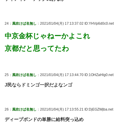
24：
風吹けば名無し
：2021/01/04(月) 17:13:37.02 ID:YHVp6d0c0.net
中京金杯じゃねーかよこれ
京都だと思ってたわ
25：
風吹けば名無し
：2021/01/04(月) 17:13:44.70 ID:1OHZaHlg0.net
J民ならドミンゴ一択だよなンゴ
26：
風吹けば名無し
：2021/01/04(月) 17:13:55.21 ID:DjEGZWjba.net
ディープボンドの単勝に給料突っ込め