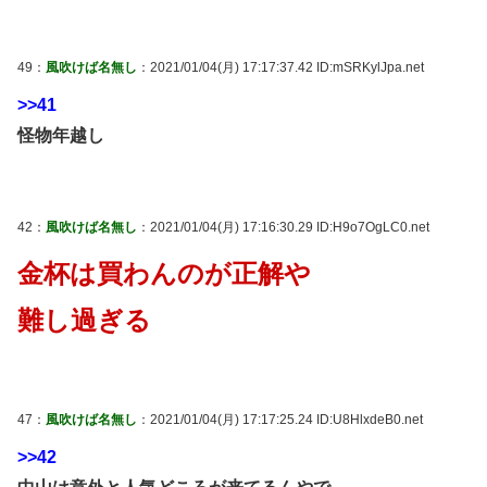
49：
風吹けば名無し
：2021/01/04(月) 17:17:37.42 ID:mSRKylJpa.net
>>41
怪物年越し
42：
風吹けば名無し
：2021/01/04(月) 17:16:30.29 ID:H9o7OgLC0.net
金杯は買わんのが正解や
難し過ぎる
47：
風吹けば名無し
：2021/01/04(月) 17:17:25.24 ID:U8HlxdeB0.net
>>42