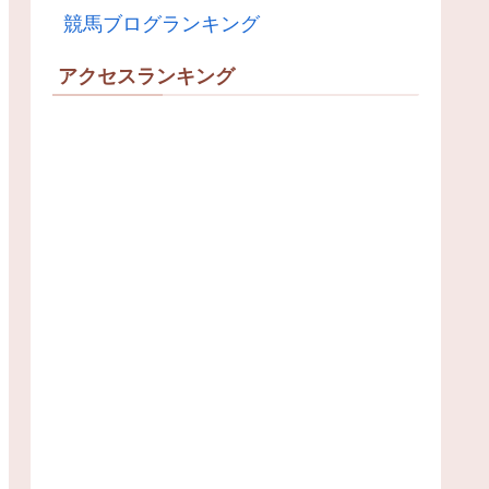
競馬ブログランキング
アクセスランキング