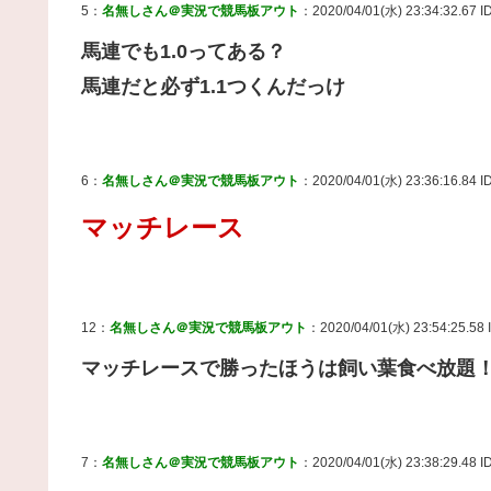
5：
名無しさん＠実況で競馬板アウト
：2020/04/01(水) 23:34:32.67 
馬連でも1.0ってある？
馬連だと必ず1.1つくんだっけ
6：
名無しさん＠実況で競馬板アウト
：2020/04/01(水) 23:36:16.84 
マッチレース
12：
名無しさん＠実況で競馬板アウト
：2020/04/01(水) 23:54:25.58
マッチレースで勝ったほうは飼い葉食べ放題
7：
名無しさん＠実況で競馬板アウト
：2020/04/01(水) 23:38:29.48 I