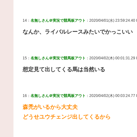
14：
名無しさん＠実況で競馬板アウト
：2020/04/01(水) 23:59:24.40 
なんか、ライバルレースみたいでかっこいい
15：
名無しさん＠実況で競馬板アウト
：2020/04/02(木) 00:01:31.29 
想定見て出してくる馬は当然いる
16：
名無しさん＠実況で競馬板アウト
：2020/04/02(木) 00:03:24.77 
森禿がいるから大丈夫
どうせユウチェンジ出してくるから