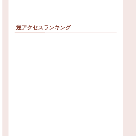
逆アクセスランキング