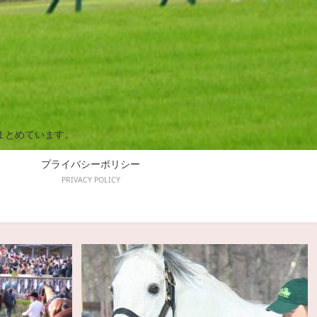
まとめています。
プライバシーポリシー
PRIVACY POLICY