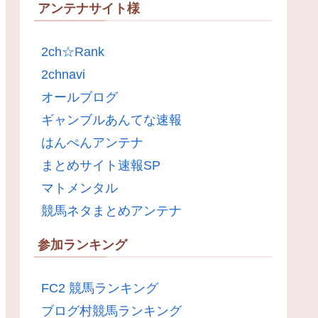
アンテナサイト様
2ch☆Rank
2chnavi
オールブログ
ギャンブルあんてな速報
はんぺんアンテナ
まとめサイト速報SP
マトメンタル
競馬ネタまとめアンテナ
参加ランキング
FC2 競馬ランキング
ブログ村競馬ランキング