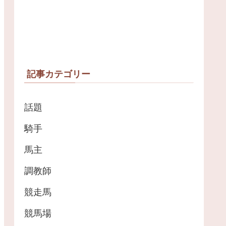
記事カテゴリー
話題
騎手
馬主
調教師
競走馬
競馬場