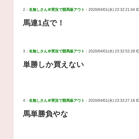
2：
名無しさん＠実況で競馬板アウト
：2020/04/01(水) 23:32:21.64 
馬連1点で！
3：
名無しさん＠実況で競馬板アウト
：2020/04/01(水) 23:32:53.28 I
単勝しか買えない
4：
名無しさん＠実況で競馬板アウト
：2020/04/01(水) 23:33:27.16 I
馬単勝負やな