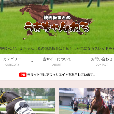
調教師など、２ちゃんねるの競馬板をはじめとした気になるスレッドを
カテゴリー
当サイトについて
お問い合わせ
CATEGORY
ABOUT
CONTACT