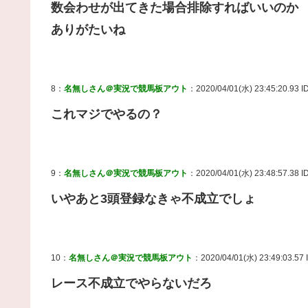
数会わせが出てきた場合排除すればいいのか
ありがたいね
8：
名無しさん＠実況で競馬板アウト
：2020/04/01(水) 23:45:20.93 ID
これマジでやるの？
9：
名無しさん＠実況で競馬板アウト
：2020/04/01(水) 23:48:57.38 
いやあと3頭登録なきゃ不成立でしょ
10：
名無しさん＠実況で競馬板アウト
：2020/04/01(水) 23:49:03.57 
レース不成立でやらないだろ