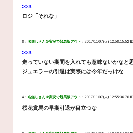
>>3
ロジ「それな」
8：
名無しさん＠実況で競馬板アウト
：2017/11/07(火) 12:58:15.52 
>>3
走っていない期間を入れても意味ないかなと
ジュエラーの引退は実際には今年だっけな
4：
名無しさん＠実況で競馬板アウト
：2017/11/07(火) 12:55:36.76 
桜花賞馬の早期引退が目立つな