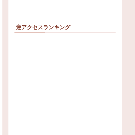
逆アクセスランキング