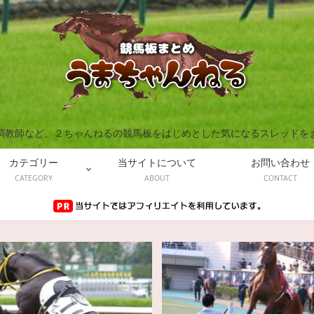
調教師など、２ちゃんねるの競馬板をはじめとした気になるスレッドを
カテゴリー
当サイトについて
お問い合わせ
CATEGORY
ABOUT
CONTACT