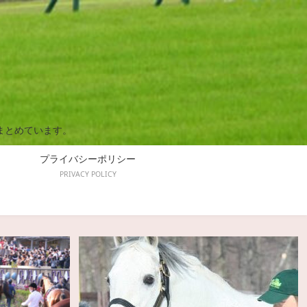
まとめています。
プライバシーポリシー
PRIVACY POLICY