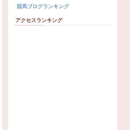
競馬ブログランキング
アクセスランキング