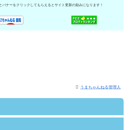
とバナーをクリックしてもらえるとサイト更新の励みになります！
うまちゃんねる管理人