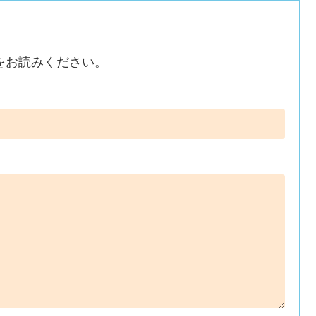
をお読みください。