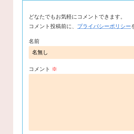
どなたでもお気軽にコメントできます。
コメント投稿前に、
プライバシーポリシー
名前
コメント
※