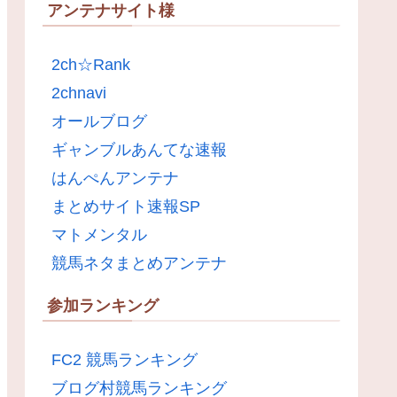
アンテナサイト様
2ch☆Rank
2chnavi
オールブログ
ギャンブルあんてな速報
はんぺんアンテナ
まとめサイト速報SP
マトメンタル
競馬ネタまとめアンテナ
参加ランキング
FC2 競馬ランキング
ブログ村競馬ランキング