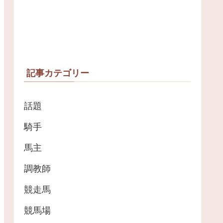
記事カテゴリー
話題
騎手
馬主
調教師
競走馬
競馬場