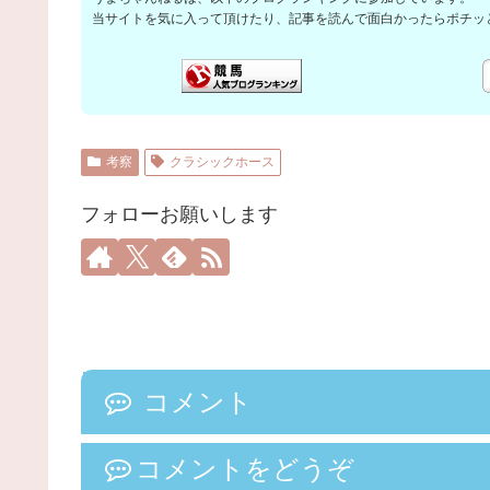
当サイトを気に入って頂けたり、記事を読んで面白かったらポチッ
考察
クラシックホース
フォローお願いします
コメント
コメントをどうぞ