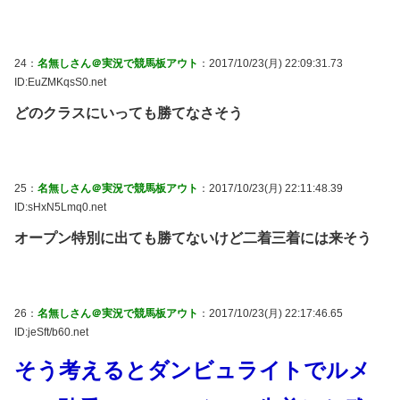
24：
名無しさん＠実況で競馬板アウト
：2017/10/23(月) 22:09:31.73
ID:EuZMKqsS0.net
どのクラスにいっても勝てなさそう
25：
名無しさん＠実況で競馬板アウト
：2017/10/23(月) 22:11:48.39
ID:sHxN5Lmq0.net
オープン特別に出ても勝てないけど二着三着には来そう
26：
名無しさん＠実況で競馬板アウト
：2017/10/23(月) 22:17:46.65
ID:jeSft/b60.net
そう考えるとダンビュライトでルメ