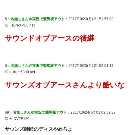
5：
名無しさん＠実況で競馬板アウト
：2017/10/23(月) 21:51:57.08
ID:FsBreXPU0.net
サウンドオブアースの後継
6：
名無しさん＠実況で競馬板アウト
：2017/10/23(月) 21:52:01.17
ID:uHKjm53d0.net
サウンズオブアースさんより酷いな
69：
名無しさん＠実況で競馬板アウト
：2017/10/24(火) 01:09:59.87
ID:+nDVTE1F0.net
サウンズ師匠のディスやめろよ