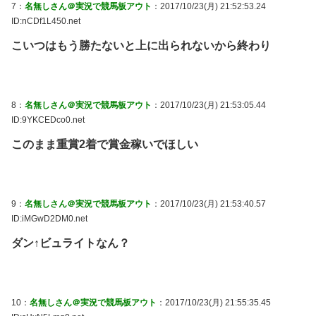
7：
名無しさん＠実況で競馬板アウト
：2017/10/23(月) 21:52:53.24
ID:nCDf1L450.net
こいつはもう勝たないと上に出られないから終わり
8：
名無しさん＠実況で競馬板アウト
：2017/10/23(月) 21:53:05.44
ID:9YKCEDco0.net
このまま重賞2着で賞金稼いでほしい
9：
名無しさん＠実況で競馬板アウト
：2017/10/23(月) 21:53:40.57
ID:iMGwD2DM0.net
ダン↑ビュライトなん？
10：
名無しさん＠実況で競馬板アウト
：2017/10/23(月) 21:55:35.45