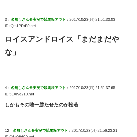
3：
名無しさん＠実況で競馬板アウト
：2017/10/23(月) 21:51:33.03
ID:rQm1PFxB0.net
ロイスアンドロイス「まだまだや
な」
4：
名無しさん＠実況で競馬板アウト
：2017/10/23(月) 21:51:37.65
ID:5LXrvq210.net
しかもその唯一勝たせたのが松若
12：
名無しさん＠実況で競馬板アウト
：2017/10/23(月) 21:56:23.21
ID:Q6cOIhiG0.net