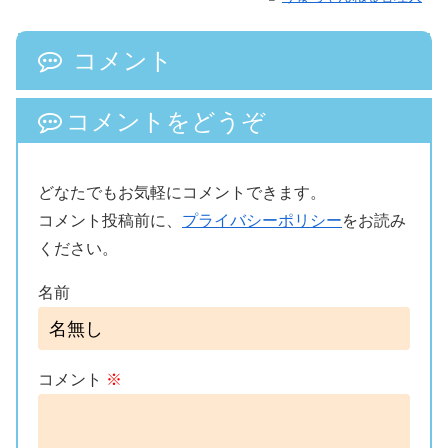
コメント
コメントをどうぞ
どなたでもお気軽にコメントできます。
コメント投稿前に、
プライバシーポリシー
をお読み
ください。
名前
コメント
※