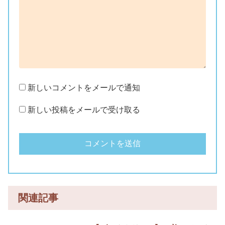
新しいコメントをメールで通知
新しい投稿をメールで受け取る
関連記事