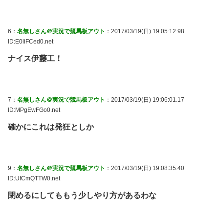
6：
名無しさん＠実況で競馬板アウト
：2017/03/19(日) 19:05:12.98
ID:E0liFCed0.net
ナイス伊藤工！
7：
名無しさん＠実況で競馬板アウト
：2017/03/19(日) 19:06:01.17
ID:MPgEwFGo0.net
確かにこれは発狂としか
9：
名無しさん＠実況で競馬板アウト
：2017/03/19(日) 19:08:35.40
ID:UfCmQTTW0.net
閉めるにしてももう少しやり方があるわな