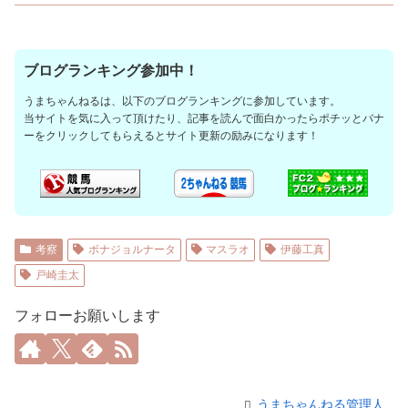
ブログランキング参加中！
うまちゃんねるは、以下のブログランキングに参加しています。
当サイトを気に入って頂けたり、記事を読んで面白かったらポチッとバナ
ーをクリックしてもらえるとサイト更新の励みになります！
考察
ボナジョルナータ
マスラオ
伊藤工真
戸崎圭太
フォローお願いします
うまちゃんねる管理人