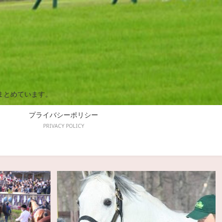
まとめています。
プライバシーポリシー
PRIVACY POLICY