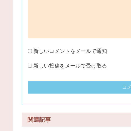
新しいコメントをメールで通知
新しい投稿をメールで受け取る
関連記事