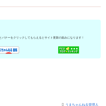
とバナーをクリックしてもらえるとサイト更新の励みになります！
うまちゃんねる管理人