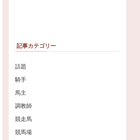
記事カテゴリー
話題
騎手
馬主
調教師
競走馬
競馬場