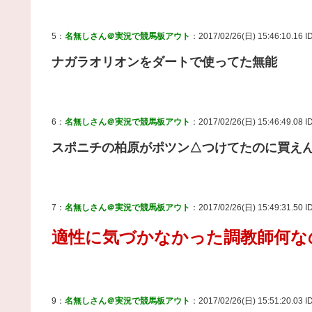
5：
名無しさん＠実況で競馬板アウト
：2017/02/26(日) 15:46:10.16 I
ナガラオリオンをダートで使ってた無能
6：
名無しさん＠実況で競馬板アウト
：2017/02/26(日) 15:46:49.08 ID
スポニチの柏原がポツン△つけてたのに買え
7：
名無しさん＠実況で競馬板アウト
：2017/02/26(日) 15:49:31.50 
適性に気づかなかった調教師何な
9：
名無しさん＠実況で競馬板アウト
：2017/02/26(日) 15:51:20.03 ID