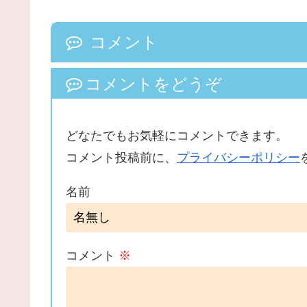
コメント
コメントをどうぞ
どなたでもお気軽にコメントできます。
コメント投稿前に、
プライバシーポリシー
名前
コメント
※