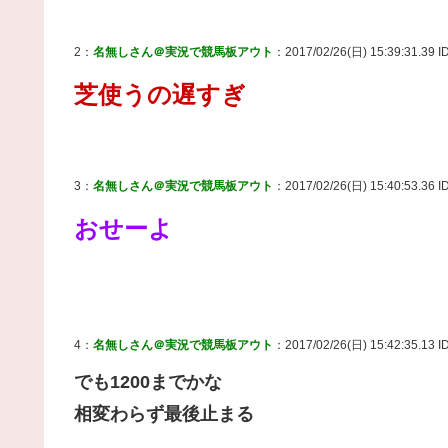
2：
名無しさん＠実況で競馬板アウト
：2017/02/26(日) 15:39:31.39 I
芝使うの遅すぎ
3：
名無しさん＠実況で競馬板アウト
：2017/02/26(日) 15:40:53.36 I
おせーよ
4：
名無しさん＠実況で競馬板アウト
：2017/02/26(日) 15:42:35.13 ID
でも1200までかな
相変わらず最後止まる