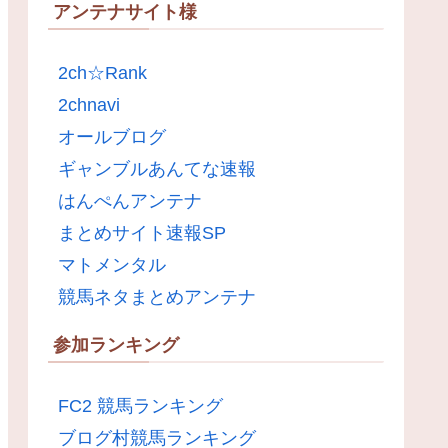
アンテナサイト様
2ch☆Rank
2chnavi
オールブログ
ギャンブルあんてな速報
はんぺんアンテナ
まとめサイト速報SP
マトメンタル
競馬ネタまとめアンテナ
参加ランキング
FC2 競馬ランキング
ブログ村競馬ランキング