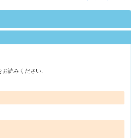
をお読みください。