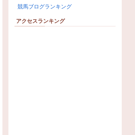
競馬ブログランキング
アクセスランキング