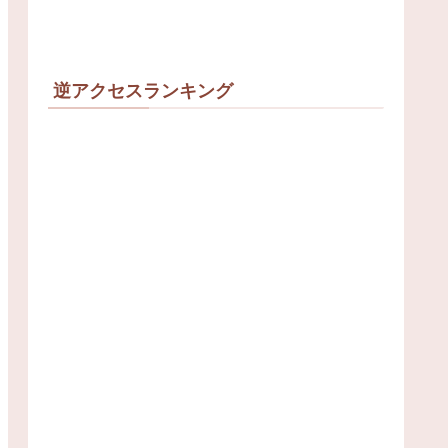
逆アクセスランキング