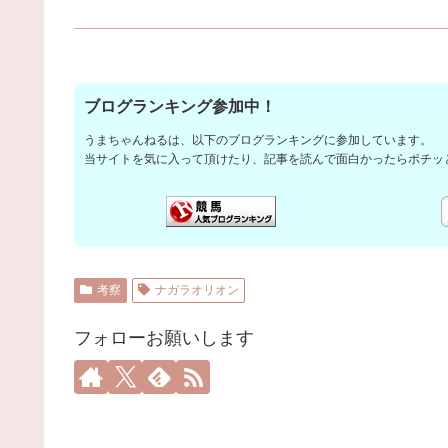
ブログランキング参加中！
うまちゃんねるは、以下のブログランキングに参加しています。
当サイトを気に入って頂けたり、記事を読んで面白かったらポチッ
考察
ナガラオリオン
フォローお願いします