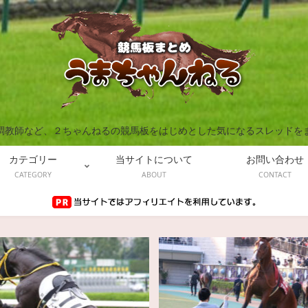
調教師など、２ちゃんねるの競馬板をはじめとした気になるスレッドを
カテゴリー
当サイトについて
お問い合わせ
CATEGORY
ABOUT
CONTACT