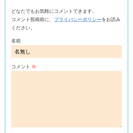
どなたでもお気軽にコメントできます。
コメント投稿前に、
プライバシーポリシー
をお読み
ください。
名前
コメント
※