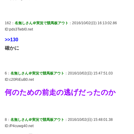
162：
名無しさん＠実況で競馬板アウト
：2016/10/02(日) 16:13:02.86
ID:pds3Twbl0.net
>>130
確かに
6：
名無しさん＠実況で競馬板アウト
：2016/10/02(日) 15:47:51.03
ID:c20RiEuB0.net
何のための前走の逃げだったのか
8：
名無しさん＠実況で競馬板アウト
：2016/10/02(日) 15:48:01.38
ID:/P4cuwg40.net