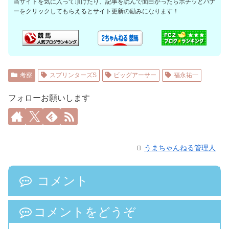
当サイトを気に入って頂けたり、記事を読んで面白かったらポチッとバナ
ーをクリックしてもらえるとサイト更新の励みになります！
考察
スプリンターズS
ビッグアーサー
福永祐一
フォローお願いします
うまちゃんねる管理人
コメント
コメントをどうぞ