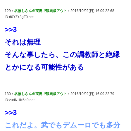
129：
名無しさん＠実況で競馬板アウト
：2016/10/02(日) 16:09:22.68
ID:d0YZ+3gF0.net
>>3
それは無理
そんな事したら、この調教師と絶縁
とかになる可能性がある
130：
名無しさん＠実況で競馬板アウト
：2016/10/02(日) 16:09:22.79
ID:zudNHK6a0.net
>>3
これだよ。武でもデムーロでも多分