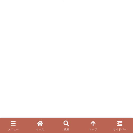
メニュー
ホーム
検索
トップ
サイドバー