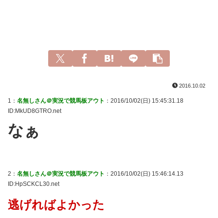
2016.10.02
1：
名無しさん＠実況で競馬板アウト
：2016/10/02(日) 15:45:31.18
ID:MkUD8GTRO.net
なぁ
2：
名無しさん＠実況で競馬板アウト
：2016/10/02(日) 15:46:14.13
ID:HpSCKCL30.net
逃げればよかった