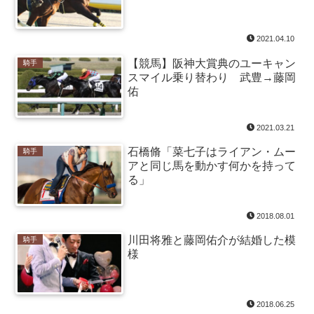
2021.04.10
【競馬】阪神大賞典のユーキャン
騎手
スマイル乗り替わり 武豊→藤岡
佑
2021.03.21
石橋脩「菜七子はライアン・ムー
騎手
アと同じ馬を動かす何かを持って
る」
2018.08.01
川田将雅と藤岡佑介が結婚した模
騎手
様
2018.06.25