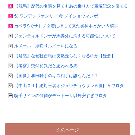
【競馬】歴代の名馬を見てもあの乗り方で宝塚記念を勝てるの
父 ワンアンドオンリー 母 メイショウマンボ
カペラSでサトノ２着に持って来た御神本とかいう騎手
ジェンティルドンナが馬券外に消える可能性について
ルメール、厚切りルメールになる
【疑惑】なぜ社台馬は突然走らなくなるのか【疑念】
【考察】突然変異だと思われる馬
【画像】和田騎手のキス相手は誰なんだ！？
【中山ＧＪ】絶対王者オジュウチョウサン６度目Ｖワロタ
騎手サインの価値がデットーリ以外安すぎワロタ
次のページ