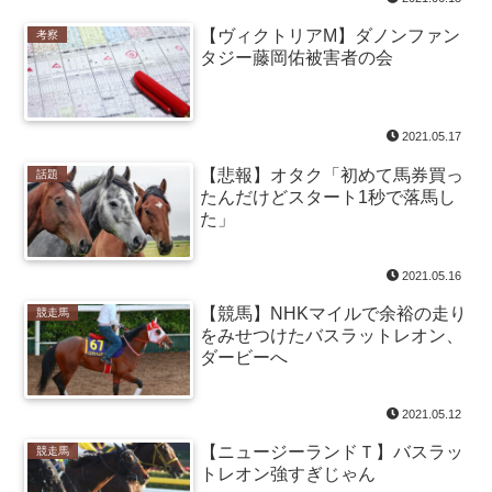
【ヴィクトリアM】ダノンファン
考察
タジー藤岡佑被害者の会
2021.05.17
【悲報】オタク「初めて馬券買っ
話題
たんだけどスタート1秒で落馬し
た」
2021.05.16
【競馬】NHKマイルで余裕の走り
競走馬
をみせつけたバスラットレオン、
ダービーへ
2021.05.12
【ニュージーランドＴ】バスラッ
競走馬
トレオン強すぎじゃん