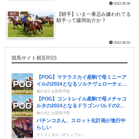
2022.08.06
【騎手】いま一番忌み嫌われてる
騎手
騎手って藤岡佑介か？
2022.08.02
競馬サイト相互RSS
【POG】マテラスカイ産駒で母ミニーア
イルの2024となるソルテヴェローチェの
2歳情報
俺の当たる競馬予想
【POG】コントレイル産駒で母メチャコ
ルタの2024となるドラゴンバルドの2歳
情報
俺の当たる競馬予想
パチンコさん、スロット化計画が進行中
らしい
マトメンタル（ギャンブル）