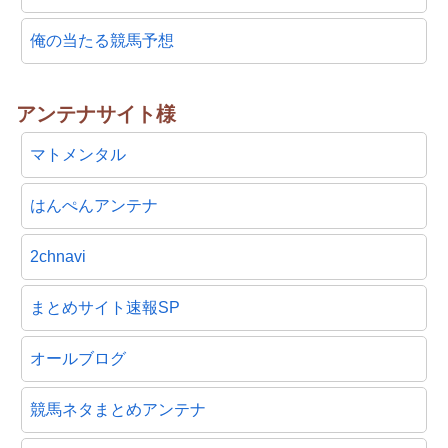
俺の当たる競馬予想
アンテナサイト様
マトメンタル
はんぺんアンテナ
2chnavi
まとめサイト速報SP
オールブログ
競馬ネタまとめアンテナ