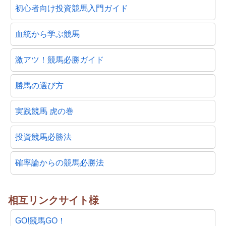
初心者向け投資競馬入門ガイド
血統から学ぶ競馬
激アツ！競馬必勝ガイド
勝馬の選び方
実践競馬 虎の巻
投資競馬必勝法
確率論からの競馬必勝法
相互リンクサイト様
GO!競馬GO！