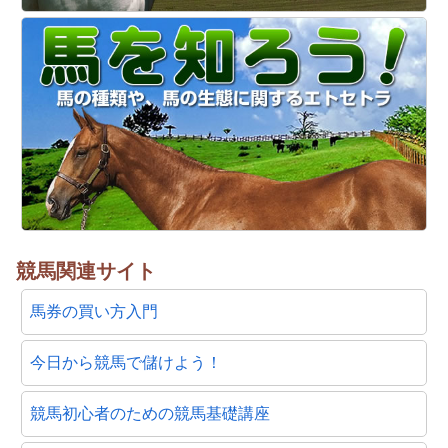
競馬関連サイト
馬券の買い方入門
今日から競馬で儲けよう！
競馬初心者のための競馬基礎講座