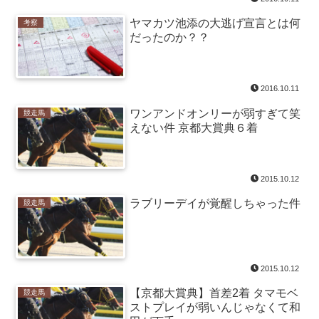
ヤマカツ池添の大逃げ宣言とは何
考察
だったのか？？
2016.10.11
ワンアンドオンリーが弱すぎて笑
競走馬
えない件 京都大賞典６着
2015.10.12
ラブリーデイが覚醒しちゃった件
競走馬
2015.10.12
【京都大賞典】首差2着 タマモベ
競走馬
ストプレイが弱いんじゃなくて和