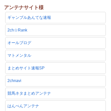
アンテナサイト様
ギャンブルあんてな速報
2ch☆Rank
オールブログ
マトメンタル
まとめサイト速報SP
2chnavi
競馬ネタまとめアンテナ
はんぺんアンテナ