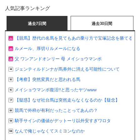
人気記事ランキング
過去7日間
過去30日間
【競馬】歴代の名馬を見てもあの乗り方で宝塚記念を勝てるの
ルメール、厚切りルメールになる
父 ワンアンドオンリー 母 メイショウマンボ
ジェンティルドンナが馬券外に消える可能性について
【考察】突然変異だと思われる馬
メイショウマンボ復活!!と思ったヤツwww
【疑惑】なぜ社台馬は突然走らなくなるのか【疑念】
競馬で外枠が有利だったことってあんの？
騎手サインの価値がデットーリ以外安すぎワロタ
なんで俺じゃなくてスミヨンなのか