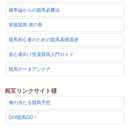
確率論からの競馬必勝法
実践競馬 虎の巻
競馬初心者のための競馬基礎講座
初心者向け投資競馬入門ガイド
競馬データアンテナ
相互リンクサイト様
俺の当たる競馬予想
GO!競馬GO！