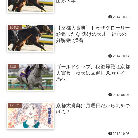
田が下手
2014.10.15
【京都大賞典】トゥザグローリー
競走馬
頑張ったな 逃げの天才・福永の
好騎乗で5着
2014.10.14
ゴールドシップ、秋復帰戦は京都
話題
大賞典 秋天は回避しJCから有
馬へ
2013.08.07
京都大賞典は月曜日だから気をつ
レース
けろ！
2012.10.03