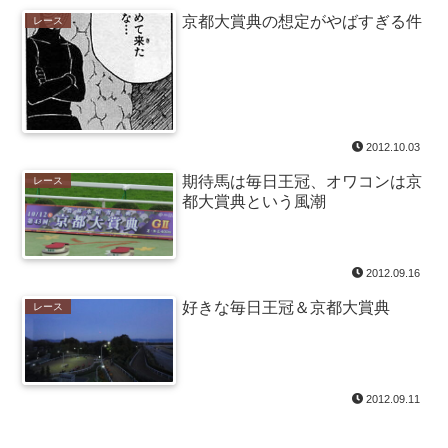
京都大賞典の想定がやばすぎる件
レース
2012.10.03
期待馬は毎日王冠、オワコンは京
レース
都大賞典という風潮
2012.09.16
好きな毎日王冠＆京都大賞典
レース
2012.09.11