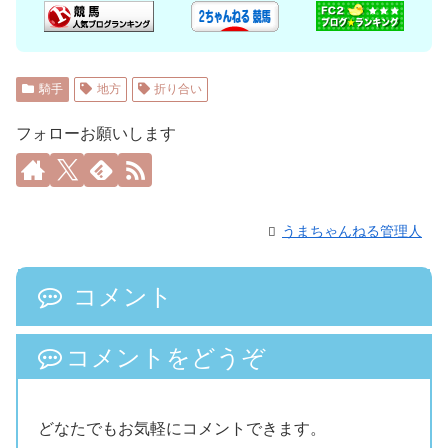
騎手
地方
折り合い
フォローお願いします
うまちゃんねる管理人
コメント
コメントをどうぞ
どなたでもお気軽にコメントできます。