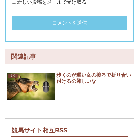
新しい投稿をメールで受け取る
関連記事
歩くのが遅い女の後ろで折り合い
ネタ
付けるの難しいな
競馬サイト相互RSS