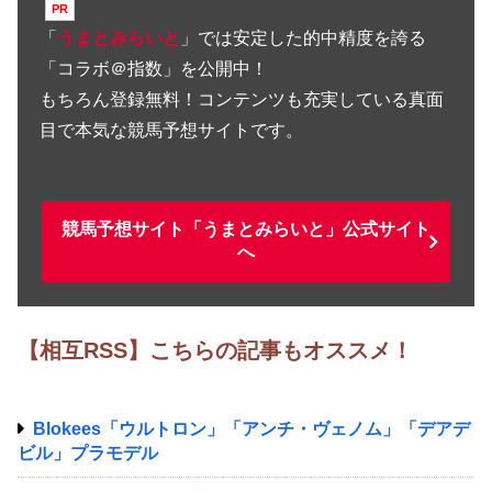
「
うまとみらいと
」では安定した的中精度を誇る
「コラボ＠指数」を公開中！
もちろん登録無料！コンテンツも充実している真面
目で本気な競馬予想サイトです。
競馬予想サイト「うまとみらいと」公式サイト
へ
【相互RSS】こちらの記事もオススメ！
Blokees「ウルトロン」「アンチ・ヴェノム」「デアデ
ビル」プラモデル