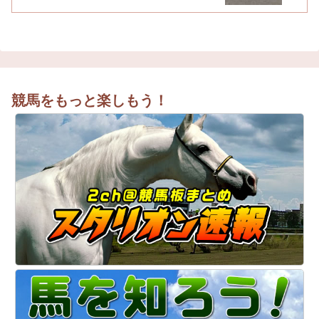
競馬をもっと楽しもう！