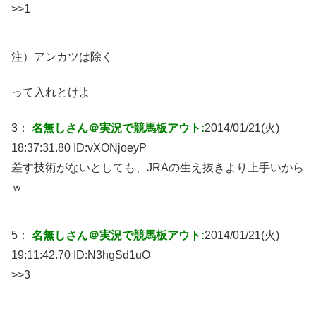
>>1
注）アンカツは除く
って入れとけよ
3：
名無しさん＠実況で競馬板アウト:
2014/01/21(火)
18:37:31.80 ID:
vXONjoeyP
差す技術がないとしても、JRAの生え抜きより上手いから
ｗ
5：
名無しさん＠実況で競馬板アウト:
2014/01/21(火)
19:11:42.70 ID:
N3hgSd1uO
>>3