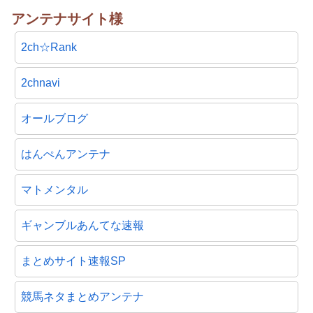
アンテナサイト様
2ch☆Rank
2chnavi
オールブログ
はんぺんアンテナ
マトメンタル
ギャンブルあんてな速報
まとめサイト速報SP
競馬ネタまとめアンテナ