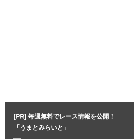
[PR] 毎週無料でレース情報を公開！
「うまとみらいと」