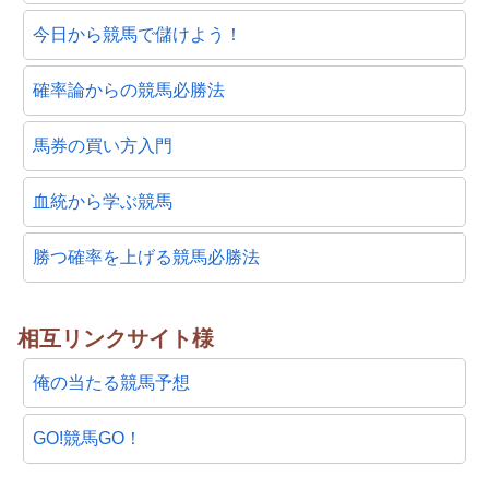
今日から競馬で儲けよう！
確率論からの競馬必勝法
馬券の買い方入門
血統から学ぶ競馬
勝つ確率を上げる競馬必勝法
相互リンクサイト様
俺の当たる競馬予想
GO!競馬GO！