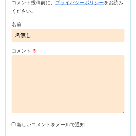
コメント投稿前に、
プライバシーポリシー
をお読み
ください。
名前
コメント
※
新しいコメントをメールで通知