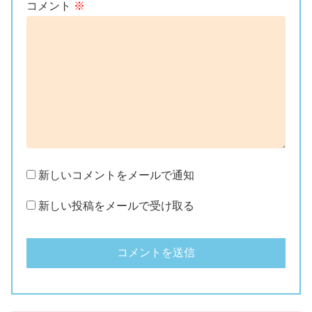
コメント
※
新しいコメントをメールで通知
新しい投稿をメールで受け取る