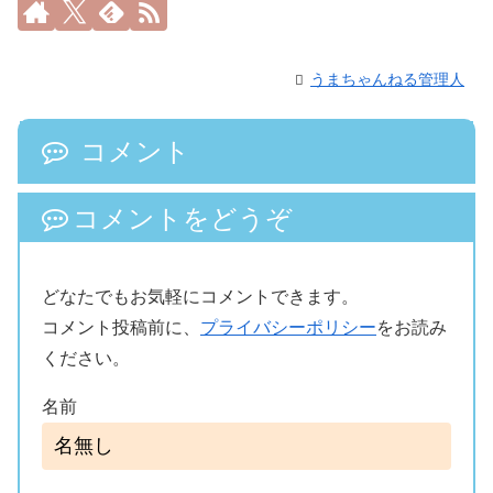
うまちゃんねる管理人
コメント
コメントをどうぞ
どなたでもお気軽にコメントできます。
コメント投稿前に、
プライバシーポリシー
をお読み
ください。
名前