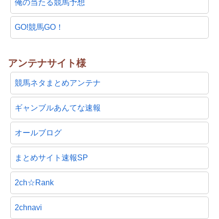
俺の当たる競馬予想
GO!競馬GO！
アンテナサイト様
競馬ネタまとめアンテナ
ギャンブルあんてな速報
オールブログ
まとめサイト速報SP
2ch☆Rank
2chnavi