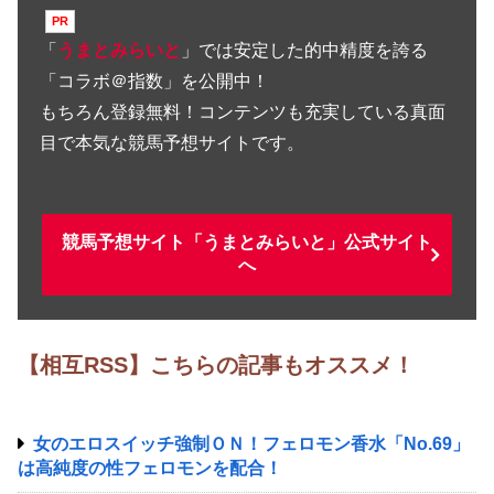
「
うまとみらいと
」では安定した的中精度を誇る
「コラボ＠指数」を公開中！
もちろん登録無料！コンテンツも充実している真面
目で本気な競馬予想サイトです。
競馬予想サイト「うまとみらいと」公式サイト
へ
【相互RSS】こちらの記事もオススメ！
女のエロスイッチ強制ＯＮ！フェロモン香水「No.69」
は高純度の性フェロモンを配合！