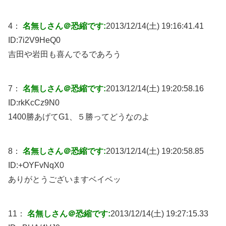
4：
名無しさん＠恐縮です:
2013/12/14(土) 19:16:41.41
ID:
7i2V9HeQ0
吉田や岩田も喜んでるであろう
7：
名無しさん＠恐縮です:
2013/12/14(土) 19:20:58.16
ID:
rkKcCz9N0
1400勝あげてG1、５勝ってどうなのよ
8：
名無しさん＠恐縮です:
2013/12/14(土) 19:20:58.85
ID:
+OYFvNqX0
ありがとうございますベイベッ
11：
名無しさん＠恐縮です:
2013/12/14(土) 19:27:15.33