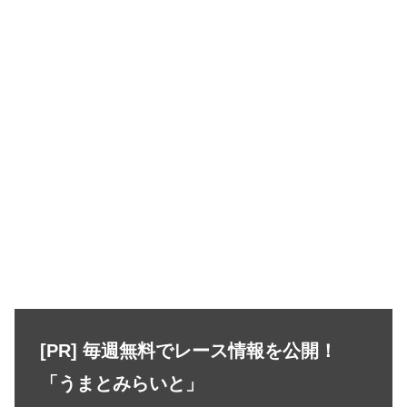
[PR] 毎週無料でレース情報を公開！
「うまとみらいと」