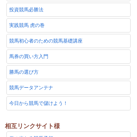
投資競馬必勝法
実践競馬 虎の巻
競馬初心者のための競馬基礎講座
馬券の買い方入門
勝馬の選び方
競馬データアンテナ
今日から競馬で儲けよう！
相互リンクサイト様