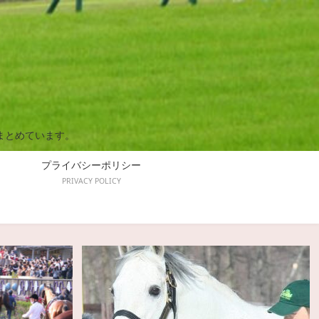
まとめています。
プライバシーポリシー
PRIVACY POLICY