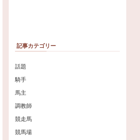
記事カテゴリー
話題
騎手
馬主
調教師
競走馬
競馬場