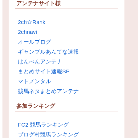
アンテナサイト様
2ch☆Rank
2chnavi
オールブログ
ギャンブルあんてな速報
はんぺんアンテナ
まとめサイト速報SP
マトメンタル
競馬ネタまとめアンテナ
参加ランキング
FC2 競馬ランキング
ブログ村競馬ランキング