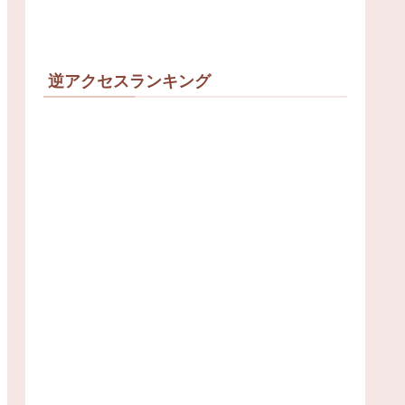
逆アクセスランキング