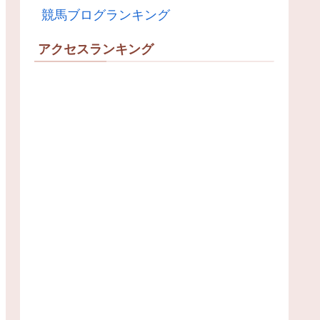
競馬ブログランキング
アクセスランキング