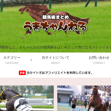
調教師など、２ちゃんねるの競馬板をはじめとした気になるスレッドを
カテゴリー
当サイトについて
お問い合わせ
CATEGORY
ABOUT
CONTACT