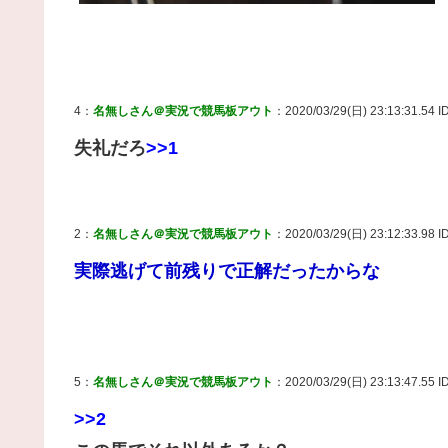
4：
名無しさん＠実況で競馬板アウト
：2020/03/29(日) 23:13:31.54 I
失礼だろ
>>1
2：
名無しさん＠実況で競馬板アウト
：2020/03/29(日) 23:12:33.98 ID
実際逃げて前残りで正解だったからな
5：
名無しさん＠実況で競馬板アウト
：2020/03/29(日) 23:13:47.55 
>>2