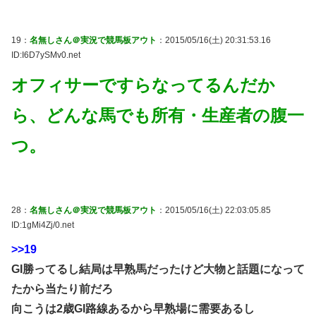
19：
名無しさん＠実況で競馬板アウト
：2015/05/16(土) 20:31:53.16
ID:I6D7ySMv0.net
オフィサーですらなってるんだか
ら、どんな馬でも所有・生産者の腹一
つ。
28：
名無しさん＠実況で競馬板アウト
：2015/05/16(土) 22:03:05.85
ID:1gMi4Zj/0.net
>>19
GI勝ってるし結局は早熟馬だったけど大物と話題になって
たから当たり前だろ
向こうは2歳GI路線あるから早熟場に需要あるし