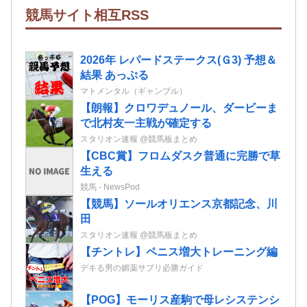
競馬サイト相互RSS
2026年 レパードステークス(Ｇ3) 予想＆
結果 あっぷる
マトメンタル（ギャンブル）
【朗報】クロワデュノール、ダービーま
で北村友一主戦が確定する
スタリオン速報 @競馬板まとめ
【CBC賞】フロムダスク普通に完勝で草
生える
競馬 - NewsPod
【競馬】ソールオリエンス京都記念、川
田
スタリオン速報 @競馬板まとめ
【チントレ】ペニス増大トレーニング編
デキる男の媚薬サプリ必勝ガイド
【POG】モーリス産駒で母レシステンシ