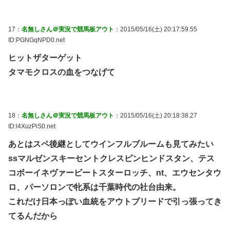
17：
名無しさん＠実況で競馬板アウト
：2015/05/16(土) 20:17:59.55
ID:PGNGqNPD0.net
ヒットザターゲット
タマモクロスの血をつなげて
18：
名無しさん＠実況で競馬板アウト
：2015/05/16(土) 20:18:38.27
ID:l4XuzPiS0.net
あとはスペ後継としてウインフルブルームも見てみたい
ssマルゼンスキーセントクレスピンヒンドスタン、テス
コボーイネヴァービートスターロッチ、nt、エウセンタウ
ロ、パーソロンで牝系は千葉時代の社台由来。
これだけ日本っぽい血統をアウトブリードで引っ張ってき
てるんだから