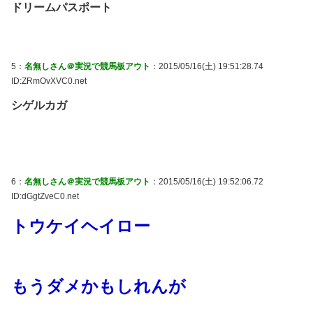
ドリームパスポート
5：
名無しさん＠実況で競馬板アウト
：2015/05/16(土) 19:51:28.74
ID:ZRmOvXVC0.net
シゲルカガ
6：
名無しさん＠実況で競馬板アウト
：2015/05/16(土) 19:52:06.72
ID:dGgtZveC0.net
トウケイヘイロー
もうダメかもしれんが