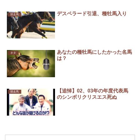
デスペラード引退、種牡馬入り
競走馬
あなたの種牡馬にしたかった名馬
ネタ
は？
【追悼】02、03年の年度代表馬
競走馬
のシンボリクリスエス死ぬ