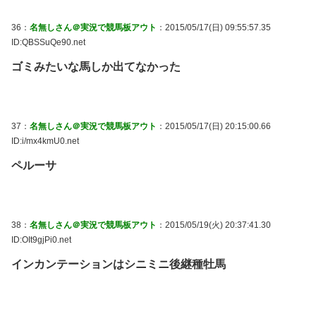
36：
名無しさん＠実況で競馬板アウト
：2015/05/17(日) 09:55:57.35
ID:QBSSuQe90.net
ゴミみたいな馬しか出てなかった
37：
名無しさん＠実況で競馬板アウト
：2015/05/17(日) 20:15:00.66
ID:i/mx4kmU0.net
ペルーサ
38：
名無しさん＠実況で競馬板アウト
：2015/05/19(火) 20:37:41.30
ID:OIt9gjPi0.net
インカンテーションはシニミニ後継種牡馬