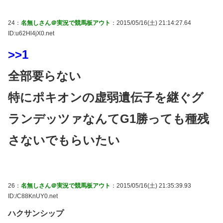
24：
名無しさん＠実況で競馬板アウト
：2015/05/16(土) 21:14:27.64
ID:u62Hl4jX0.net
>>1
全部要らない
特にポキオンの虚弱遺伝子を継ぐグ
ランデッツァなんてG1勝っても種残
さないでもらいたい
26：
名無しさん＠実況で競馬板アウト
：2015/05/16(土) 21:35:39.93
ID:/C88KnUY0.net
ハクサンシップ