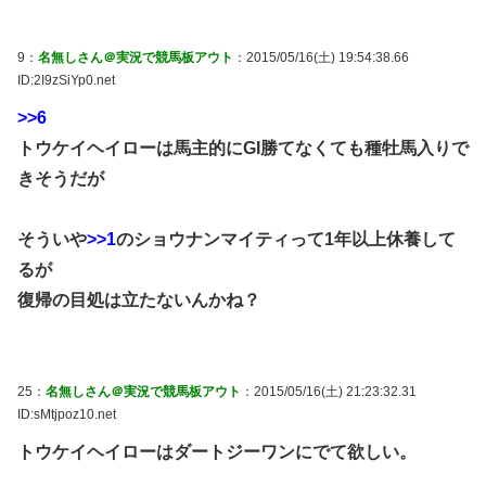
9：
名無しさん＠実況で競馬板アウト
：2015/05/16(土) 19:54:38.66
ID:2I9zSiYp0.net
>>6
トウケイヘイローは馬主的にGI勝てなくても種牡馬入りで
きそうだが
そういや
>>1
のショウナンマイティって1年以上休養して
るが
復帰の目処は立たないんかね？
25：
名無しさん＠実況で競馬板アウト
：2015/05/16(土) 21:23:32.31
ID:sMtjpoz10.net
トウケイヘイローはダートジーワンにでて欲しい。