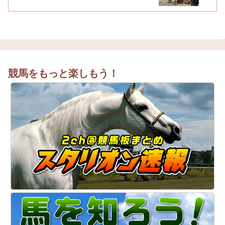
競馬をもっと楽しもう！