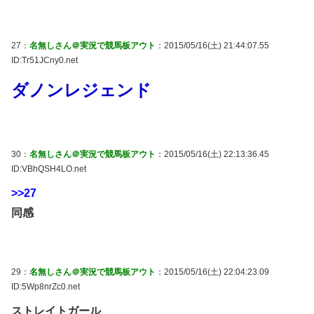
27：
名無しさん＠実況で競馬板アウト
：2015/05/16(土) 21:44:07.55
ID:Tr51JCny0.net
ダノンレジェンド
30：
名無しさん＠実況で競馬板アウト
：2015/05/16(土) 22:13:36.45
ID:VBhQSH4LO.net
>>27
同感
29：
名無しさん＠実況で競馬板アウト
：2015/05/16(土) 22:04:23.09
ID:5Wp8nrZc0.net
ストレイトガール