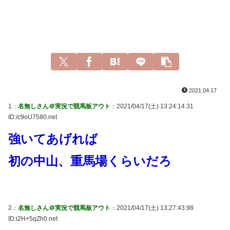
2021.04.17
1：
名無しさん＠実況で競馬板アウト
：2021/04/17(土) 13:24:14.31
ID:/c9oU7580.net
強いてあげれば
初の中山、重馬場くらいだろ
2：
名無しさん＠実況で競馬板アウト
：2021/04/17(土) 13:27:43.98
ID:i2H+5qZh0.net