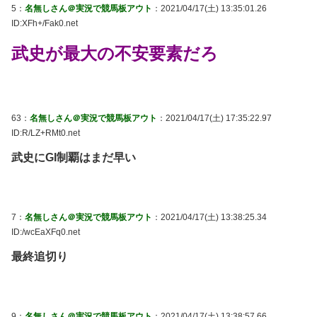
5：
名無しさん＠実況で競馬板アウト
：2021/04/17(土) 13:35:01.26
ID:XFh+/Fak0.net
武史が最大の不安要素だろ
63：
名無しさん＠実況で競馬板アウト
：2021/04/17(土) 17:35:22.97
ID:R/LZ+RMt0.net
武史にGI制覇はまだ早い
7：
名無しさん＠実況で競馬板アウト
：2021/04/17(土) 13:38:25.34
ID:/wcEaXFq0.net
最終追切り
9：
名無しさん＠実況で競馬板アウト
：2021/04/17(土) 13:38:57.66