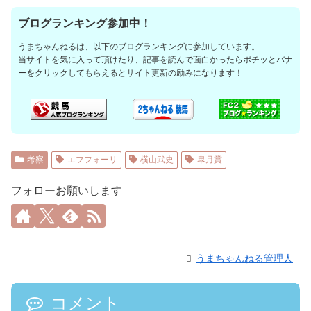
ブログランキング参加中！
うまちゃんねるは、以下のブログランキングに参加しています。
当サイトを気に入って頂けたり、記事を読んで面白かったらポチッとバナ
ーをクリックしてもらえるとサイト更新の励みになります！
考察
エフフォーリ
横山武史
皐月賞
フォローお願いします
うまちゃんねる管理人
コメント