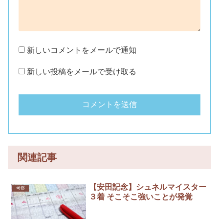
新しいコメントをメールで通知
新しい投稿をメールで受け取る
関連記事
【安田記念】シュネルマイスター
考察
３着 そこそこ強いことが発覚