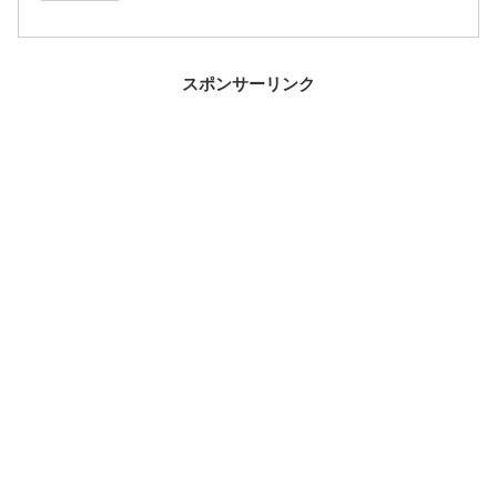
スポンサーリンク