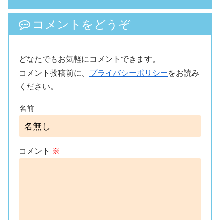
コメントをどうぞ
どなたでもお気軽にコメントできます。
コメント投稿前に、
プライバシーポリシー
をお読み
ください。
名前
コメント
※