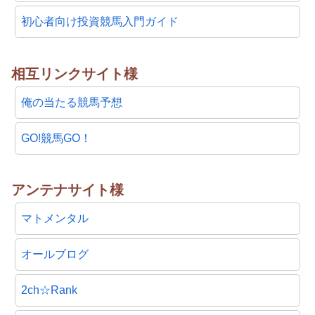
初心者向け投資競馬入門ガイド
相互リンクサイト様
俺の当たる競馬予想
GO!競馬GO！
アンテナサイト様
マトメンタル
オールブログ
2ch☆Rank