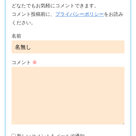
どなたでもお気軽にコメントできます。
コメント投稿前に、
プライバシーポリシー
をお読み
ください。
名前
コメント
※