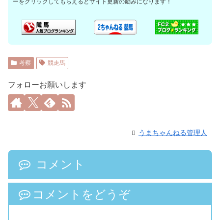
ーをクリックしてもらえるとサイト更新の励みになります！
考察
競走馬
フォローお願いします
うまちゃんねる管理人
コメント
コメントをどうぞ