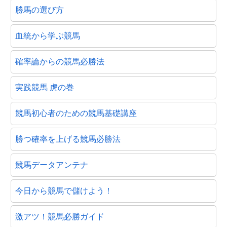
勝馬の選び方
血統から学ぶ競馬
確率論からの競馬必勝法
実践競馬 虎の巻
競馬初心者のための競馬基礎講座
勝つ確率を上げる競馬必勝法
競馬データアンテナ
今日から競馬で儲けよう！
激アツ！競馬必勝ガイド