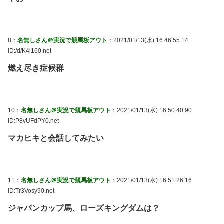
8：
名無しさん＠実況で競馬板アウト
：2021/01/13(水) 16:46:55.14
ID:/d/K4i160.net
燃え尽き症候群
10：
名無しさん＠実況で競馬板アウト
：2021/01/13(水) 16:50:40.90
ID:P8vUFdPY0.net
マカヒキと会話してみたい
11：
名無しさん＠実況で競馬板アウト
：2021/01/13(水) 16:51:26.16
ID:Tr3Vosy90.net
ジャパンカップ馬、ローズキングダムは？