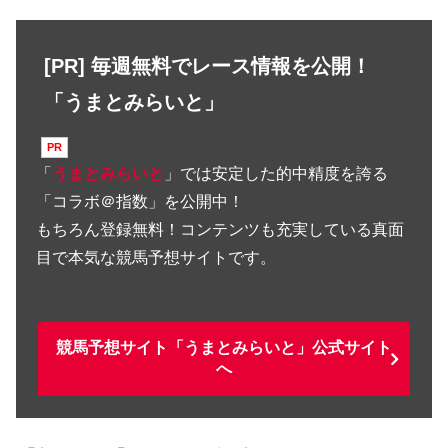
[PR] 毎週無料でレース情報を公開！
「うまとみらいと」
「
うまとみらいと
」では安定した的中精度を誇る
「コラボ＠指数」を公開中！
もちろん登録無料！コンテンツも充実している真面
目で本気な競馬予想サイトです。
競馬予想サイト「うまとみらいと」公式サイト
へ