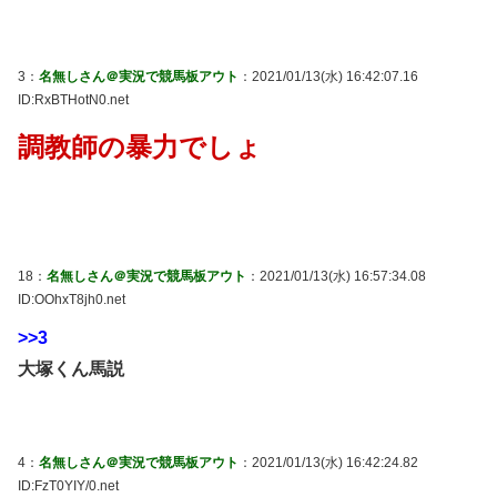
3：
名無しさん＠実況で競馬板アウト
：2021/01/13(水) 16:42:07.16
ID:RxBTHotN0.net
調教師の暴力でしょ
18：
名無しさん＠実況で競馬板アウト
：2021/01/13(水) 16:57:34.08
ID:OOhxT8jh0.net
>>3
大塚くん馬説
4：
名無しさん＠実況で競馬板アウト
：2021/01/13(水) 16:42:24.82
ID:FzT0YIY/0.net