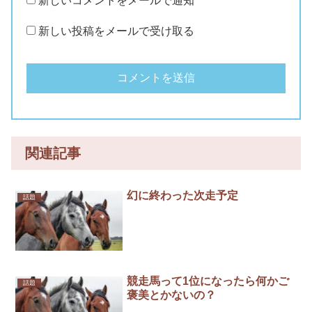
新しいコメントをメールで通知
新しい投稿をメールで受け取る
関連記事
幻に終わった次走予定
話題
競走馬って1位になったら何かご
話題
褒美とかないの？