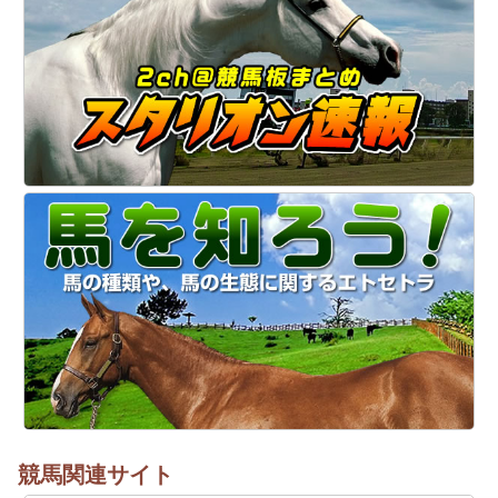
競馬関連サイト