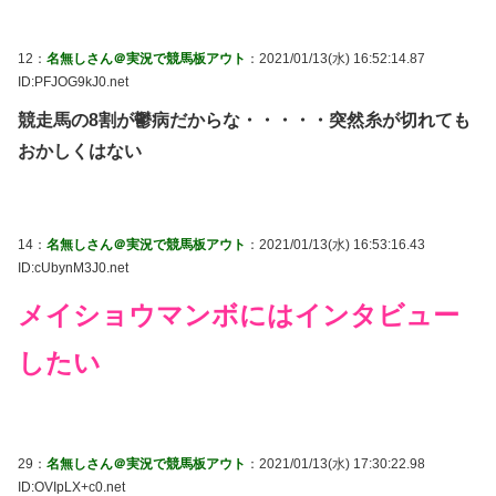
12：
名無しさん＠実況で競馬板アウト
：2021/01/13(水) 16:52:14.87
ID:PFJOG9kJ0.net
競走馬の8割が鬱病だからな・・・・・突然糸が切れても
おかしくはない
14：
名無しさん＠実況で競馬板アウト
：2021/01/13(水) 16:53:16.43
ID:cUbynM3J0.net
メイショウマンボにはインタビュー
したい
29：
名無しさん＠実況で競馬板アウト
：2021/01/13(水) 17:30:22.98
ID:OVIpLX+c0.net