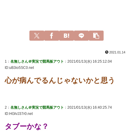
2021.01.14
1：
名無しさん＠実況で競馬板アウト
：2021/01/13(水) 16:25:12.04
ID:uB3io5SC0.net
心が病んでるんじゃないかと思う
2：
名無しさん＠実況で競馬板アウト
：2021/01/13(水) 16:40:25.74
ID:HGh/J37r0.net
タブーかな？