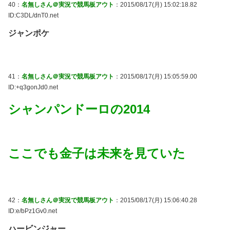
40：
名無しさん＠実況で競馬板アウト
：2015/08/17(月) 15:02:18.82
ID:C3DL/dnT0.net
ジャンポケ
41：
名無しさん＠実況で競馬板アウト
：2015/08/17(月) 15:05:59.00
ID:+q3gonJd0.net
シャンパンドーロの2014
ここでも金子は未来を見ていた
42：
名無しさん＠実況で競馬板アウト
：2015/08/17(月) 15:06:40.28
ID:e/bPz1Gv0.net
ハービンジャー