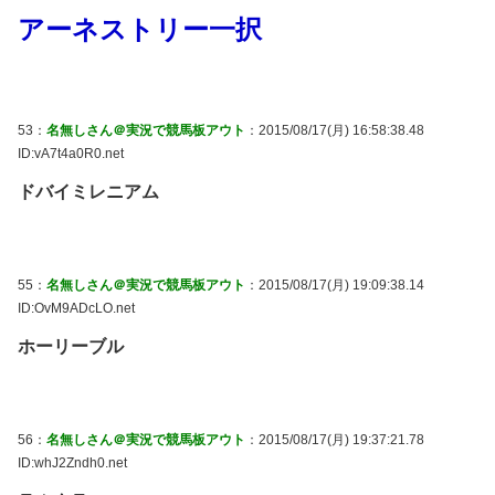
アーネストリー一択
53：
名無しさん＠実況で競馬板アウト
：2015/08/17(月) 16:58:38.48
ID:vA7t4a0R0.net
ドバイミレニアム
55：
名無しさん＠実況で競馬板アウト
：2015/08/17(月) 19:09:38.14
ID:OvM9ADcLO.net
ホーリーブル
56：
名無しさん＠実況で競馬板アウト
：2015/08/17(月) 19:37:21.78
ID:whJ2Zndh0.net