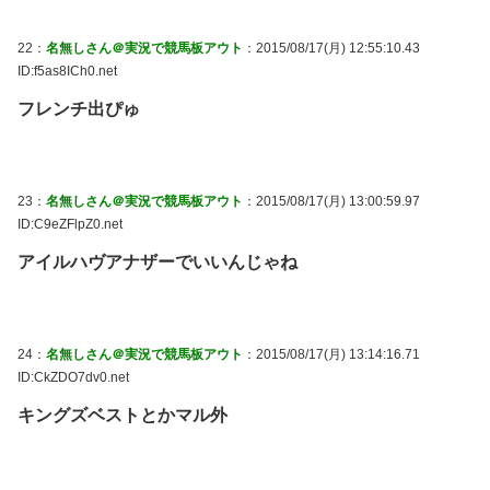
22：
名無しさん＠実況で競馬板アウト
：2015/08/17(月) 12:55:10.43
ID:f5as8ICh0.net
フレンチ出ぴゅ
23：
名無しさん＠実況で競馬板アウト
：2015/08/17(月) 13:00:59.97
ID:C9eZFlpZ0.net
アイルハヴアナザーでいいんじゃね
24：
名無しさん＠実況で競馬板アウト
：2015/08/17(月) 13:14:16.71
ID:CkZDO7dv0.net
キングズベストとかマル外