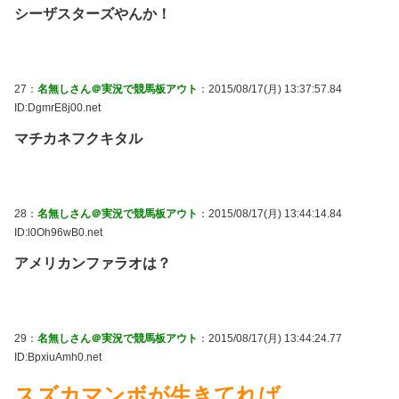
シーザスターズやんか！
27：
名無しさん＠実況で競馬板アウト
：2015/08/17(月) 13:37:57.84
ID:DgmrE8j00.net
マチカネフクキタル
28：
名無しさん＠実況で競馬板アウト
：2015/08/17(月) 13:44:14.84
ID:l0Oh96wB0.net
アメリカンファラオは？
29：
名無しさん＠実況で競馬板アウト
：2015/08/17(月) 13:44:24.77
ID:BpxiuAmh0.net
スズカマンボが生きてれば…