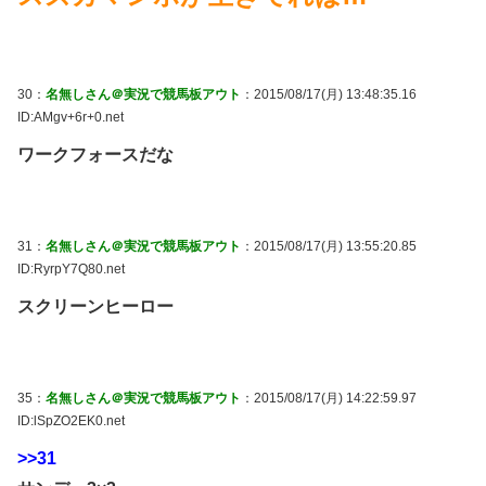
30：
名無しさん＠実況で競馬板アウト
：2015/08/17(月) 13:48:35.16
ID:AMgv+6r+0.net
ワークフォースだな
31：
名無しさん＠実況で競馬板アウト
：2015/08/17(月) 13:55:20.85
ID:RyrpY7Q80.net
スクリーンヒーロー
35：
名無しさん＠実況で競馬板アウト
：2015/08/17(月) 14:22:59.97
ID:lSpZO2EK0.net
>>31