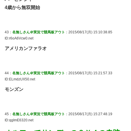
4歳から無双開始
43：
名無しさん＠実況で競馬板アウト
：2015/08/17(月) 15:10:38.85
ID:r6oA6Vcw0.net
アメリカンファラオ
44：
名無しさん＠実況で競馬板アウト
：2015/08/17(月) 15:21:57.33
ID:ELmdzUX50.net
モンズン
45：
名無しさん＠実況で競馬板アウト
：2015/08/17(月) 15:27:48.19
ID:qgImE6320.net