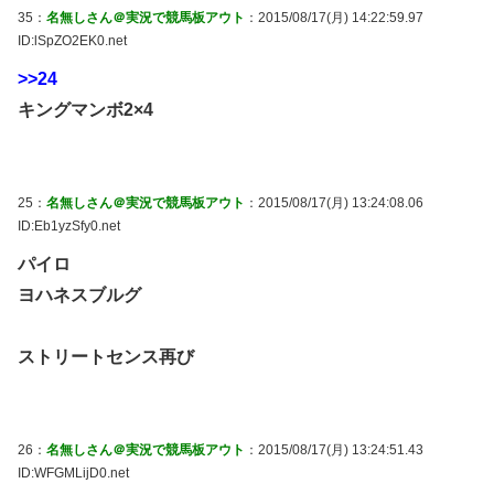
35：
名無しさん＠実況で競馬板アウト
：2015/08/17(月) 14:22:59.97
ID:lSpZO2EK0.net
>>24
キングマンボ2×4
25：
名無しさん＠実況で競馬板アウト
：2015/08/17(月) 13:24:08.06
ID:Eb1yzSfy0.net
パイロ
ヨハネスブルグ
ストリートセンス再び
26：
名無しさん＠実況で競馬板アウト
：2015/08/17(月) 13:24:51.43
ID:WFGMLijD0.net