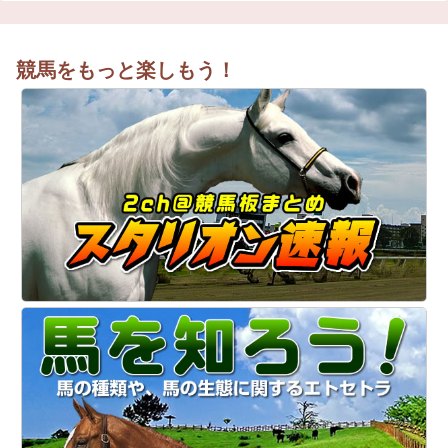
競馬をもっと楽しもう！