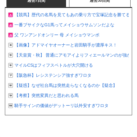
過去7日間
過去30日間
【競馬】歴代の名馬を見てもあの乗り方で宝塚記念を勝てるの
一番ブサイクなG1馬ってメイショウサムソンだよな
父 ワンアンドオンリー 母 メイショウマンボ
【画像】アドマイヤオーナーと岩田騎手が濃厚キス！
【天皇賞・秋】 普通にアモアイよりフィエールマンのが強かっ
マイルCSはフィフスペトルが大穴開ける
【阪急杯】レシステンシア強すぎワロタ
【疑惑】なぜ社台馬は突然走らなくなるのか【疑念】
【考察】突然変異だと思われる馬
騎手サインの価値がデットーリ以外安すぎワロタ