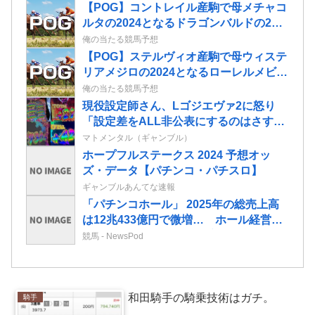
く愛される馬を育てたい」
【POG】コントレイル産駒で母メチャコ
ルタの2024となるドラゴンバルドの2歳
情報
俺の当たる競馬予想
【POG】ステルヴィオ産駒で母ウィステ
リアメジロの2024となるローレルメビウ
スの2歳情報
俺の当たる競馬予想
現役設定師さん、Lゴジエヴァ2に怒り
「設定差をALL非公表にするのはさすが
に舐めすぎ」
マトメンタル（ギャンブル）
ホープフルステークス 2024 予想オッ
ズ・データ【パチンコ・パチスロ】
ギャンブルあんてな速報
「パチンコホール」 2025年の総売上高
は12兆433億円で微増… ホール経営法
人数は10年間で半減 黒字企業割合は5
競馬 - NewsPod
年ぶりに7割超え
和田騎手の騎乗技術はガチ。
騎手