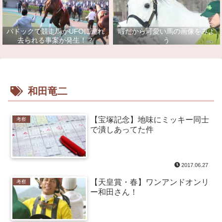
パドックで競走馬がUFOに連れ
暇だから可愛い馬の画像をみよ
去られる事案が発生！？
う
和田竜二
【宝塚記念】地味にミッキー同士
考察
で潰しあってた件
2017.06.27
【天皇賞・春】ワンアンドオンリ
考察
ー和田さん！