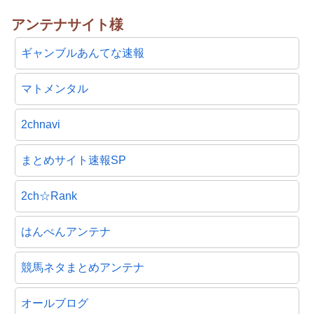
アンテナサイト様
ギャンブルあんてな速報
マトメンタル
2chnavi
まとめサイト速報SP
2ch☆Rank
はんぺんアンテナ
競馬ネタまとめアンテナ
オールブログ