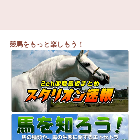
競馬をもっと楽しもう！