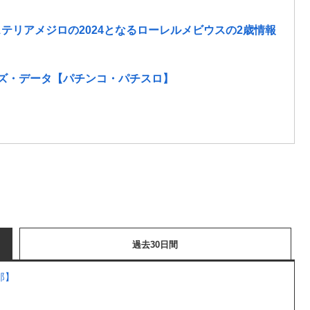
テリアメジロの2024となるローレルメビウスの2歳情報
オッズ・データ【パチンコ・パチスロ】
過去30日間
郎】