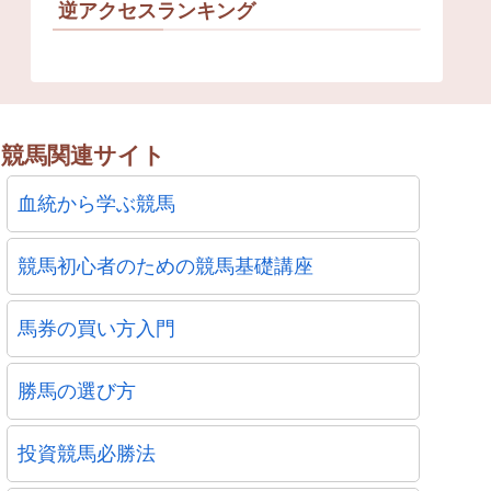
逆アクセスランキング
競馬関連サイト
血統から学ぶ競馬
競馬初心者のための競馬基礎講座
馬券の買い方入門
勝馬の選び方
投資競馬必勝法