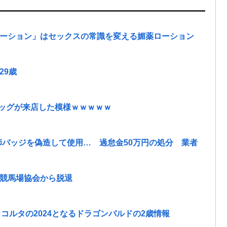
ーション」はセックスの常識を変える媚薬ローション
29歳
タッグが来店した模様ｗｗｗｗｗ
師バッジを偽造して使用… 過怠金50万円の処分 業者
競馬場協会から脱退
コルタの2024となるドラゴンバルドの2歳情報