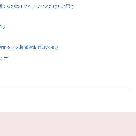
勝てるのはイクイノックスだけだと思う
ロタ
回するも２着 重賞制覇はお預け
ュー