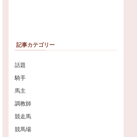
記事カテゴリー
話題
騎手
馬主
調教師
競走馬
競馬場