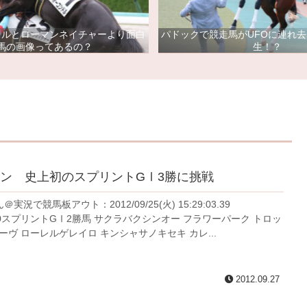
ドルとローマンネイチャーより面白
パドックで競走馬がUFOに連れ
馬の画像ってあるの？
生！？
ン 史上初のスプリントGⅠ3勝に挑戦
実況で競馬板アウト：2012/09/25(火) 15:29:03.39
Znmi0スプリントGⅠ2勝馬 サクラバクシンオー フラワーパーク トロッ
ーヴ ローレルゲレイロ キンシャサノキセキ カレ...
2012.09.27