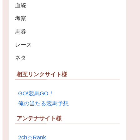
血統
考察
馬券
レース
ネタ
相互リンクサイト様
GO!競馬GO！
俺の当たる競馬予想
アンテナサイト様
2ch☆Rank