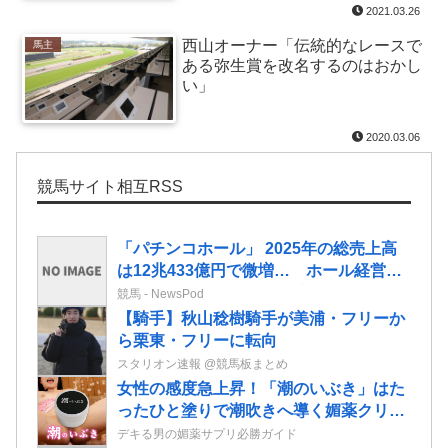
2021.03.26
西山オーナー「伝統的なレースで
馬主
ある弥生賞を改名するのはおかし
い」
2020.03.06
競馬サイト相互RSS
「パチンコホール」 2025年の総売上高
は12兆433億円で微増… ホール経営法
人数は10年間で半減 黒字企業割合は5
競馬 - NewsPod
年ぶりに7割超え
【騎手】秋山稔樹騎手が美浦・フリーか
ら栗東・フリーに転向
スタリオン速報 @競馬板まとめ
女性の感度急上昇！「潮のいぶき」はた
ったひと塗りで潮吹きへ導く媚薬クリー
ムだ！
デキる男の媚薬サプリ必勝ガイド