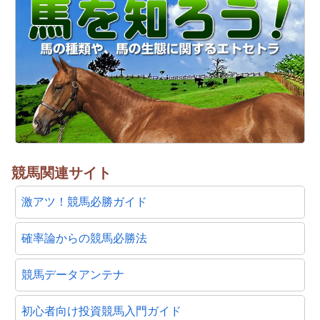
競馬関連サイト
激アツ！競馬必勝ガイド
確率論からの競馬必勝法
競馬データアンテナ
初心者向け投資競馬入門ガイド