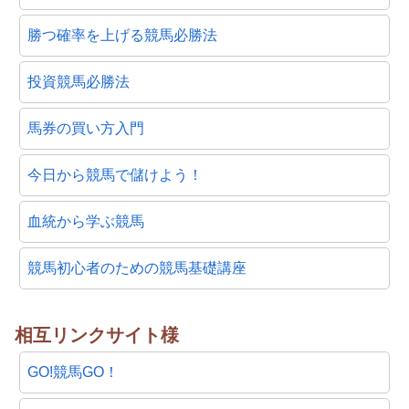
勝つ確率を上げる競馬必勝法
投資競馬必勝法
馬券の買い方入門
今日から競馬で儲けよう！
血統から学ぶ競馬
競馬初心者のための競馬基礎講座
相互リンクサイト様
GO!競馬GO！