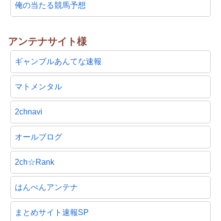
俺の当たる競馬予想
アンテナサイト様
ギャンブルあんてな速報
マトメンタル
2chnavi
オールブログ
2ch☆Rank
はんぺんアンテナ
まとめサイト速報SP