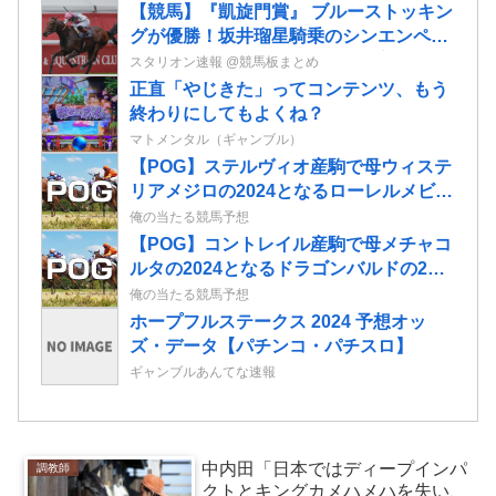
【競馬】『凱旋門賞』 ブルーストッキン
グが優勝！坂井瑠星騎乗のシンエンペラ
ー、武豊騎乗のアルリファーは着外に沈
スタリオン速報 @競馬板まとめ
む…
正直「やじきた」ってコンテンツ、もう
終わりにしてもよくね？
マトメンタル（ギャンブル）
【POG】ステルヴィオ産駒で母ウィステ
リアメジロの2024となるローレルメビウ
スの2歳情報
俺の当たる競馬予想
【POG】コントレイル産駒で母メチャコ
ルタの2024となるドラゴンバルドの2歳
情報
俺の当たる競馬予想
ホープフルステークス 2024 予想オッ
ズ・データ【パチンコ・パチスロ】
ギャンブルあんてな速報
中内田「日本ではディープインパ
調教師
クトとキングカメハメハを失い、