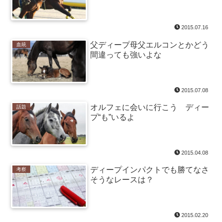
2015.07.16
父ディープ母父エルコンとかどう
血統
間違っても強いよな
2015.07.08
オルフェに会いに行こう ディー
話題
プ“も”いるよ
2015.04.08
ディープインパクトでも勝てなさ
考察
そうなレースは？
2015.02.20