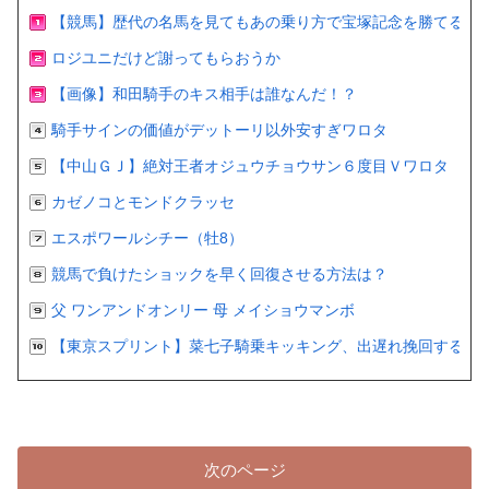
【競馬】歴代の名馬を見てもあの乗り方で宝塚記念を勝てるの
ロジユニだけど謝ってもらおうか
【画像】和田騎手のキス相手は誰なんだ！？
騎手サインの価値がデットーリ以外安すぎワロタ
【中山ＧＪ】絶対王者オジュウチョウサン６度目Ｖワロタ
カゼノコとモンドクラッセ
エスポワールシチー（牡8）
競馬で負けたショックを早く回復させる方法は？
父 ワンアンドオンリー 母 メイショウマンボ
【東京スプリント】菜七子騎乗キッキング、出遅れ挽回するも２
次のページ