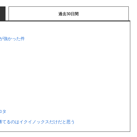
過去30日間
が強かった件
ロタ
勝てるのはイクイノックスだけだと思う