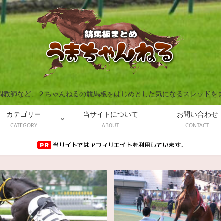
調教師など、２ちゃんねるの競馬板をはじめとした気になるスレッドを
カテゴリー
当サイトについて
お問い合わせ
CATEGORY
ABOUT
CONTACT