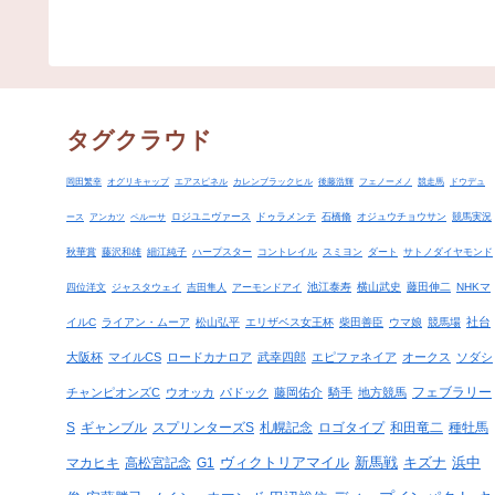
タグクラウド
岡田繁幸
オグリキャップ
エアスピネル
カレンブラックヒル
後藤浩輝
フェノーメノ
競走馬
ドウデュ
アンカツ
ペルーサ
ロジユニヴァース
ドゥラメンテ
石橋脩
オジュウチョウサン
競馬実況
ース
秋華賞
藤沢和雄
細江純子
ハープスター
コントレイル
スミヨン
ダート
サトノダイヤモンド
池江泰寿
横山武史
藤田伸二
NHKマ
四位洋文
ジャスタウェイ
吉田隼人
アーモンドアイ
社台
イルC
ライアン・ムーア
松山弘平
エリザベス女王杯
柴田善臣
ウマ娘
競馬場
大阪杯
マイルCS
ロードカナロア
武幸四郎
エピファネイア
オークス
ソダシ
フェブラリー
チャンピオンズC
ウオッカ
パドック
藤岡佑介
騎手
地方競馬
S
ギャンブル
スプリンターズS
札幌記念
ロゴタイプ
和田竜二
種牡馬
新馬戦
キズナ
浜中
マカヒキ
高松宮記念
G1
ヴィクトリアマイル