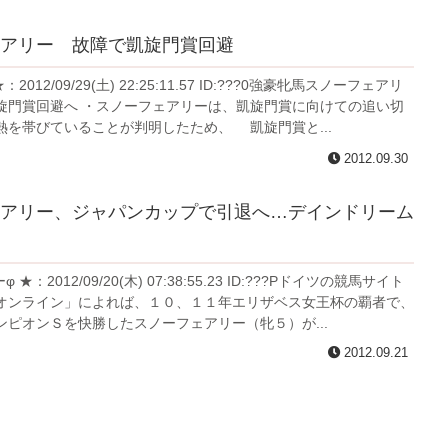
アリー 故障で凱旋門賞回避
：2012/09/29(土) 22:25:11.57 ID:???0強豪牝馬スノーフェアリ
旋門賞回避へ ・スノーフェアリーは、凱旋門賞に向けての追い切
熱を帯びていることが判明したため、 凱旋門賞と...
2012.09.30
アリー、ジャパンカップで引退へ…デインドリーム
 ★：2012/09/20(木) 07:38:55.23 ID:???Pドイツの競馬サイト
オンライン」によれば、１０、１１年エリザベス女王杯の覇者で、
ンピオンＳを快勝したスノーフェアリー（牝５）が...
2012.09.21