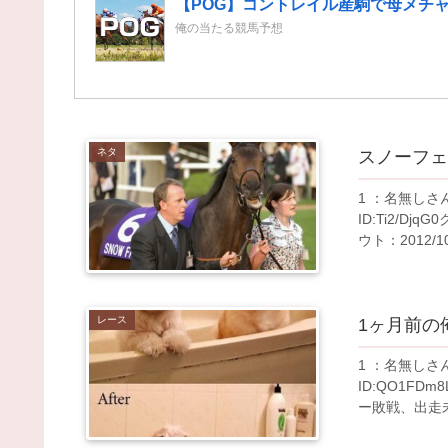
【POG】コントレイル産駒で母メチャ
俺の当たる競馬予想
ネタ
スノーフェ
1 ：名無しさん＠
ID:Ti2/
ウト：2012/10/3
レース
1ヶ月前の
1 ：名無しさん＠
ID:QO1F
ー敗戦、出走未