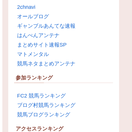
2chnavi
オールブログ
ギャンブルあんてな速報
はんぺんアンテナ
まとめサイト速報SP
マトメンタル
競馬ネタまとめアンテナ
参加ランキング
FC2 競馬ランキング
ブログ村競馬ランキング
競馬ブログランキング
アクセスランキング