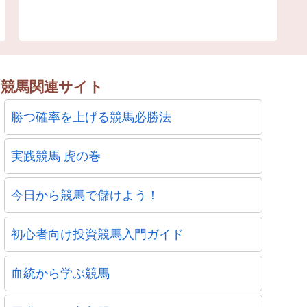
競馬関連サイト
勝つ確率を上げる競馬必勝法
実践競馬 虎の巻
今日から競馬で儲けよう！
初心者向け投資競馬入門ガイド
血統から学ぶ競馬