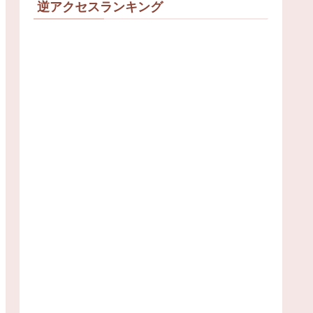
逆アクセスランキング