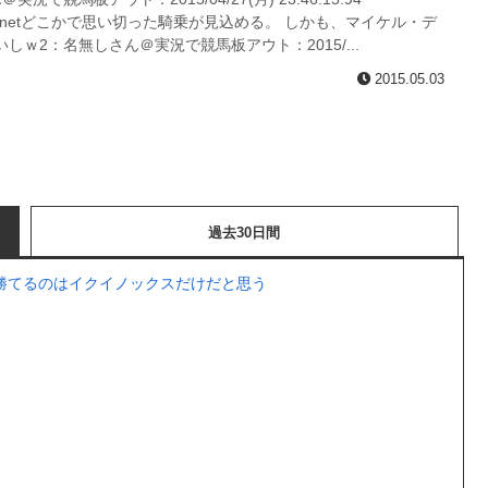
atg0.netどこかで思い切った騎乗が見込める。 しかも、マイケル・デ
しｗ2：名無しさん＠実況で競馬板アウト：2015/...
2015.05.03
過去30日間
勝てるのはイクイノックスだけだと思う