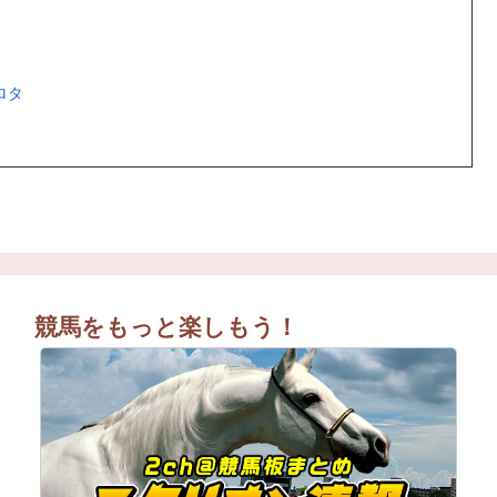
ロタ
競馬をもっと楽しもう！