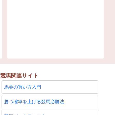
競馬関連サイト
馬券の買い方入門
勝つ確率を上げる競馬必勝法