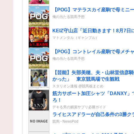
【POG】マテラスカイ産駒で母ミニー
俺の当たる競馬予想
KEIZ守山店「近日動きます！8月7
マトメンタル（ギャンブル）
【POG】コントレイル産駒で母メチャ
俺の当たる競馬予想
【芸能】矢部美穂、夫・山林堂信彦騎
かった」 東京競馬場で生観戦
スタリオン速報 @競馬板まとめ
筋力サポート加圧シャツ「DANXY
ろ！
デキる男の媚薬サプリ必勝ガイド
ライヒスアドラーが自己条件の3勝ク
競馬 - NewsPod