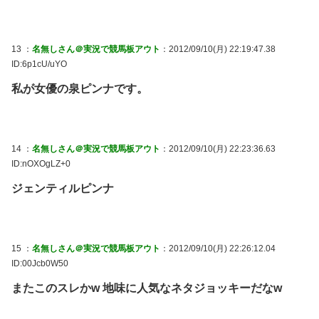
13 ：
名無しさん＠実況で競馬板アウト
：2012/09/10(月) 22:19:47.38
ID:6p1cU/uYO
私が女優の泉ピンナです。
14 ：
名無しさん＠実況で競馬板アウト
：2012/09/10(月) 22:23:36.63
ID:nOXOgLZ+0
ジェンティルピンナ
15 ：
名無しさん＠実況で競馬板アウト
：2012/09/10(月) 22:26:12.04
ID:00Jcb0W50
またこのスレかw 地味に人気なネタジョッキーだなw