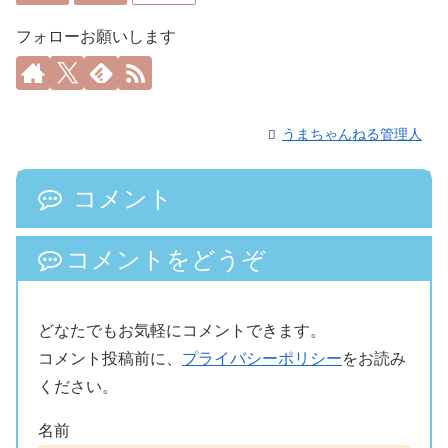
フォローお願いします
うまちゃんねる管理人
コメント
コメントをどうぞ
どなたでもお気軽にコメントできます。
コメント投稿前に、
プライバシーポリシー
をお読み
ください。
名前