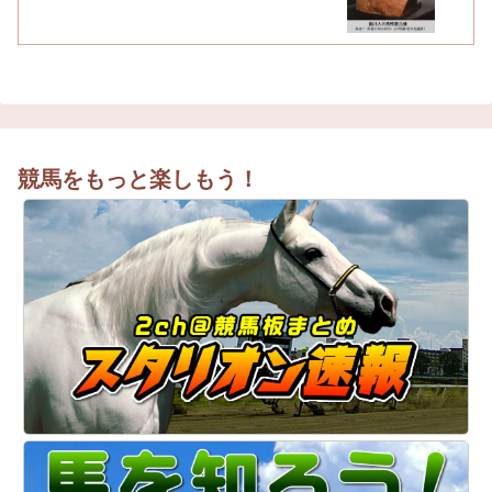
競馬をもっと楽しもう！