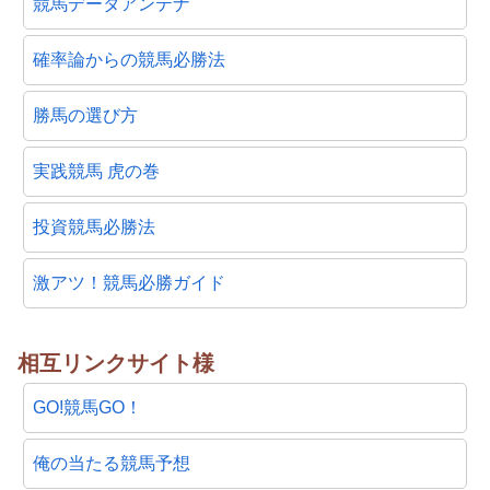
競馬データアンテナ
確率論からの競馬必勝法
勝馬の選び方
実践競馬 虎の巻
投資競馬必勝法
激アツ！競馬必勝ガイド
相互リンクサイト様
GO!競馬GO！
俺の当たる競馬予想