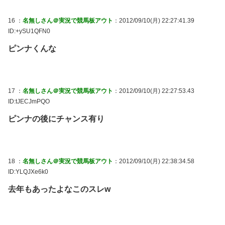
16 ：
名無しさん＠実況で競馬板アウト
：2012/09/10(月) 22:27:41.39
ID:+ySU1QFN0
ピンナくんな
17 ：
名無しさん＠実況で競馬板アウト
：2012/09/10(月) 22:27:53.43
ID:tJECJmPQO
ピンナの後にチャンス有り
18 ：
名無しさん＠実況で競馬板アウト
：2012/09/10(月) 22:38:34.58
ID:YLQJXe6k0
去年もあったよなこのスレw