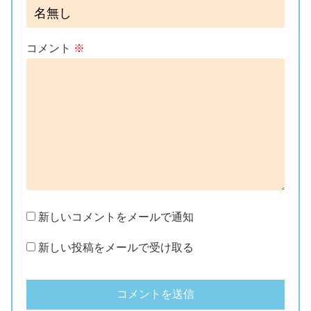
コメント
※
新しいコメントをメールで通知
新しい投稿をメールで受け取る