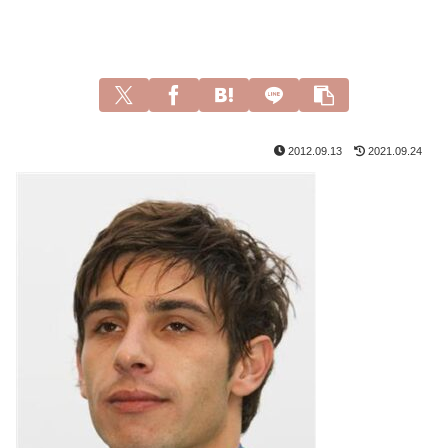
2012.09.13
2021.09.24