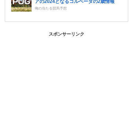
アの2024となるコルベータの2歳情報
俺の当たる競馬予想
スポンサーリンク