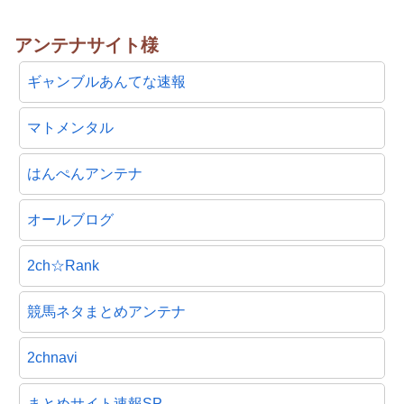
アンテナサイト様
ギャンブルあんてな速報
マトメンタル
はんぺんアンテナ
オールブログ
2ch☆Rank
競馬ネタまとめアンテナ
2chnavi
まとめサイト速報SP