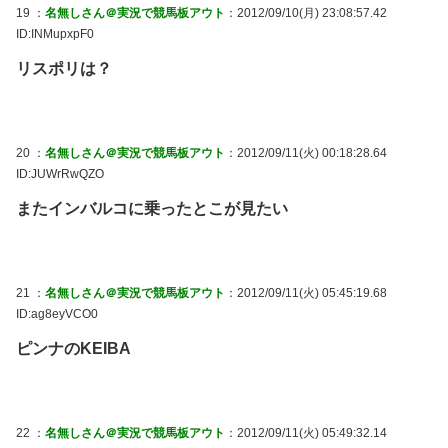
19 ：
名無しさん＠実況で競馬板アウト
：2012/09/10(月) 23:08:57.42
ID:INMupxpF0
リスポリは？
20 ：
名無しさん＠実況で競馬板アウト
：2012/09/11(火) 00:18:28.64
ID:JUWrRwQZO
またインバルコに乗ったとこが見たい
21 ：
名無しさん＠実況で競馬板アウト
：2012/09/11(火) 05:45:19.68
ID:ag8eyVCO0
ピンナのKEIBA
22 ：
名無しさん＠実況で競馬板アウト
：2012/09/11(火) 05:49:32.14