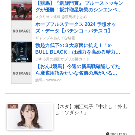
引退にて
【競馬】『凱旋門賞』 ブルーストッキン
グが優勝！坂井瑠星騎乗のシンエンペラ
ー、武豊騎乗のアルリファーは着外に沈
スタリオン速報 @競馬板まとめ
む…
ホープフルステークス 2024 予想オッ
ズ・データ【パチンコ・パチスロ】
ギャンブルあんてな速報
勃起力低下の３大原因に抗え！「α-
BULL BLACK」は雄力を高める精力増
強サプリだ！
デキる男の媚薬サプリ必勝ガイド
【おんJ競馬】今週の新馬戦確認してた
ら麻雀用語みたいな名前の馬がいる…
競馬 - NewsPod
【ネタ】細江純子「中出し！外出
話題
し！ソダシ！」
2020.12.08