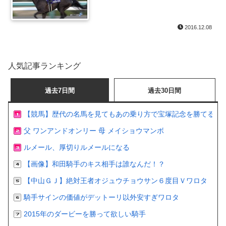
2016.12.08
人気記事ランキング
過去7日間
過去30日間
【競馬】歴代の名馬を見てもあの乗り方で宝塚記念を勝てるの
父 ワンアンドオンリー 母 メイショウマンボ
ルメール、厚切りルメールになる
【画像】和田騎手のキス相手は誰なんだ！？
【中山ＧＪ】絶対王者オジュウチョウサン６度目Ｖワロタ
騎手サインの価値がデットーリ以外安すぎワロタ
2015年のダービーを勝って欲しい騎手