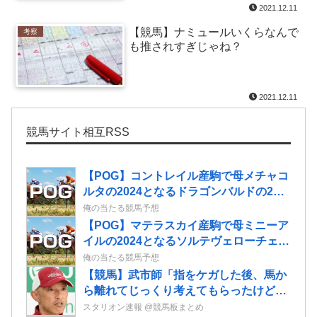
2021.12.11
【競馬】ナミュールいくらなんで
考察
も推されすぎじゃね？
2021.12.11
競馬サイト相互RSS
【POG】コントレイル産駒で母メチャコ
ルタの2024となるドラゴンバルドの2歳
情報
俺の当たる競馬予想
【POG】マテラスカイ産駒で母ミニーア
イルの2024となるソルテヴェローチェの
2歳情報
俺の当たる競馬予想
【競馬】武市師「指をケガした後、馬か
ら離れてじっくり考えてもらったけど心
も折れてしまった様子」大江原比呂騎手
スタリオン速報 @競馬板まとめ