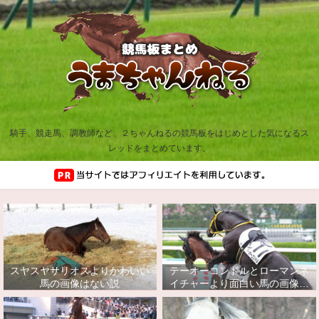
騎手、競走馬、調教師など、２ちゃんねるの競馬板をはじめとした気になるス
レッドをまとめています。
スヤスヤサリオスよりかわいい
テーオーコンドルとローマンネ
馬の画像はない説
イチャーより面白い馬の画像っ
てあるの？