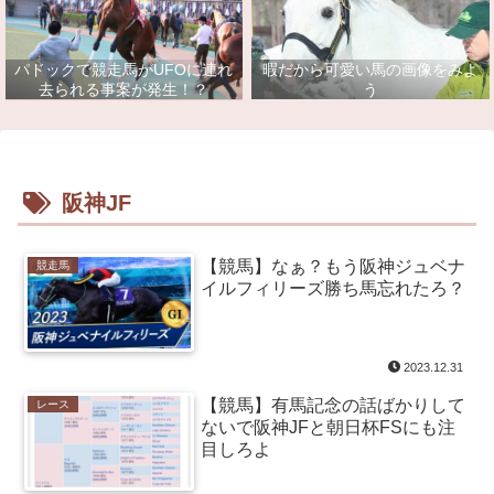
パドックで競走馬がUFOに連れ
暇だから可愛い馬の画像をみよ
去られる事案が発生！？
う
阪神JF
【競馬】なぁ？もう阪神ジュベナ
競走馬
イルフィリーズ勝ち馬忘れたろ？
2023.12.31
【競馬】有馬記念の話ばかりして
レース
ないで阪神JFと朝日杯FSにも注
目しろよ