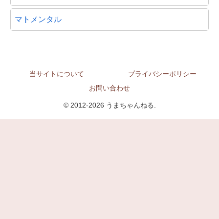
マトメンタル
当サイトについて
プライバシーポリシー
お問い合わせ
© 2012-2026 うまちゃんねる.