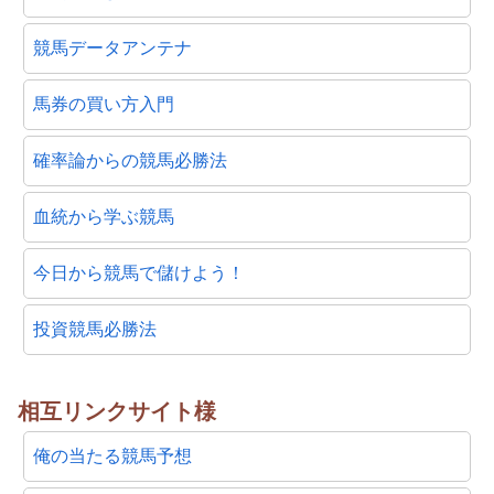
競馬データアンテナ
馬券の買い方入門
確率論からの競馬必勝法
血統から学ぶ競馬
今日から競馬で儲けよう！
投資競馬必勝法
相互リンクサイト様
俺の当たる競馬予想