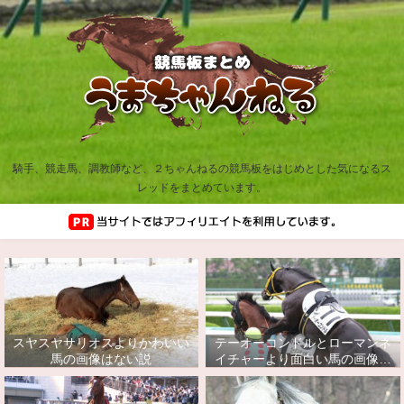
騎手、競走馬、調教師など、２ちゃんねるの競馬板をはじめとした気になるス
レッドをまとめています。
スヤスヤサリオスよりかわいい
テーオーコンドルとローマンネ
馬の画像はない説
イチャーより面白い馬の画像っ
てあるの？