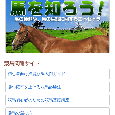
競馬関連サイト
初心者向け投資競馬入門ガイド
勝つ確率を上げる競馬必勝法
競馬初心者のための競馬基礎講座
勝馬の選び方