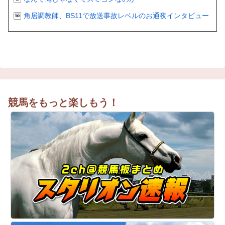
角居調教師、BS11で放送事故レベルのお通夜インタビュー
競馬をもっと楽しもう！