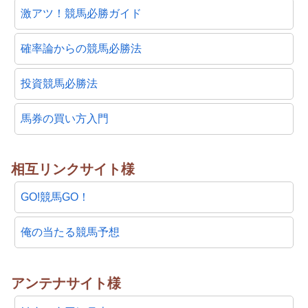
激アツ！競馬必勝ガイド
確率論からの競馬必勝法
投資競馬必勝法
馬券の買い方入門
相互リンクサイト様
GO!競馬GO！
俺の当たる競馬予想
アンテナサイト様