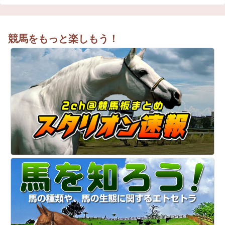
競馬をもっと楽しもう！