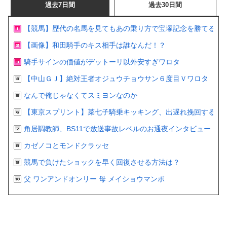
過去7日間
過去30日間
【競馬】歴代の名馬を見てもあの乗り方で宝塚記念を勝てるの
【画像】和田騎手のキス相手は誰なんだ！？
騎手サインの価値がデットーリ以外安すぎワロタ
【中山ＧＪ】絶対王者オジュウチョウサン６度目Ｖワロタ
なんで俺じゃなくてスミヨンなのか
【東京スプリント】菜七子騎乗キッキング、出遅れ挽回するも２
角居調教師、BS11で放送事故レベルのお通夜インタビュー
カゼノコとモンドクラッセ
競馬で負けたショックを早く回復させる方法は？
父 ワンアンドオンリー 母 メイショウマンボ