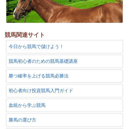
競馬関連サイト
今日から競馬で儲けよう！
競馬初心者のための競馬基礎講座
勝つ確率を上げる競馬必勝法
初心者向け投資競馬入門ガイド
血統から学ぶ競馬
勝馬の選び方