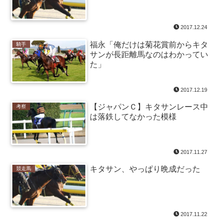
2017.12.24
福永「俺だけは菊花賞前からキタ
騎手
サンが長距離馬なのはわかってい
た」
2017.12.19
【ジャパンＣ】キタサンレース中
考察
は落鉄してなかった模様
2017.11.27
キタサン、やっぱり晩成だった
競走馬
2017.11.22