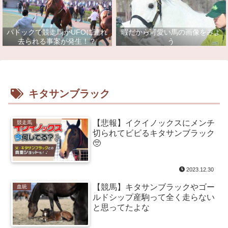
パドックで競走馬がUFOに連れ
暇だから可愛い馬の画像をみよ
去られる事案が発生！？
う
キタサンブラック
【悲報】イクイノックスにメンチ
競走馬
切られてビビるキタサンブラック
🥺
2023.12.30
【競馬】キタサンブラックやゴー
血統
ルドシップ産駒って全く走らない
と思ってたよな