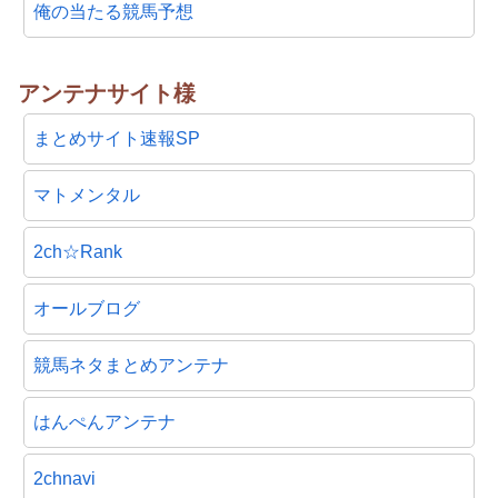
俺の当たる競馬予想
アンテナサイト様
まとめサイト速報SP
マトメンタル
2ch☆Rank
オールブログ
競馬ネタまとめアンテナ
はんぺんアンテナ
2chnavi