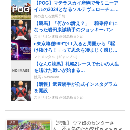
【POG】マテラスカイ産駒で母ミニーア
イルの2024となるソルテヴェローチェの
2歳情報
俺の当たる競馬予想
【競馬】「何かの訴え？」 騎乗停止に
なった岩田康誠騎手のジョッキーパンツ
を複数騎手が着用
スタリオン速報 @競馬板まとめ
e東京喰種999でLT入ると周囲から「駆
け抜けろ！」って思念を凄まじく感じ
る…
マトメンタル（ギャンブル）
【なんG競馬】札幌2レースでわいの人生
を賭けた戦いが始まる…
競馬 - NewsPod
【朗報】武豊騎手が公式インスタグラム
を開設
スタリオン速報 @競馬板まとめ
【悲報】 ウマ娘のセンターさ
話題
ん、不人気のため交代ｗｗｗｗｗ