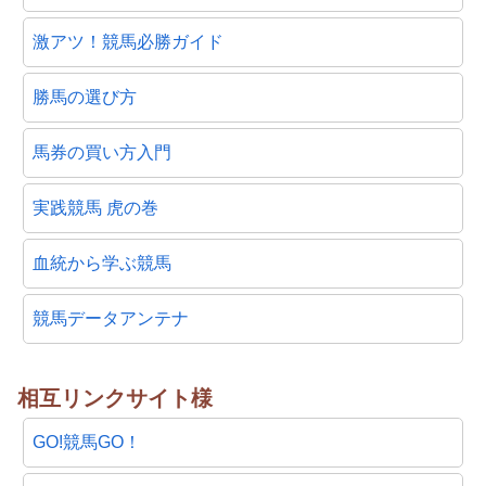
激アツ！競馬必勝ガイド
勝馬の選び方
馬券の買い方入門
実践競馬 虎の巻
血統から学ぶ競馬
競馬データアンテナ
相互リンクサイト様
GO!競馬GO！