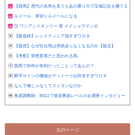
【競馬】歴代の名馬を見てもあの乗り方で宝塚記念を勝てるの
ルメール、厚切りルメールになる
父 ワンアンドオンリー 母 メイショウマンボ
【阪急杯】レシステンシア強すぎワロタ
【疑惑】なぜ社台馬は突然走らなくなるのか【疑念】
【考察】突然変異だと思われる馬
競馬で外枠が有利だったことってあんの？
騎手サインの価値がデットーリ以外安すぎワロタ
なんで俺じゃなくてスミヨンなのか
角居調教師、BS11で放送事故レベルのお通夜インタビュー
次のページ