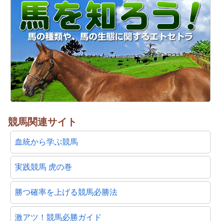
競馬関連サイト
血統から学ぶ競馬
実践競馬 虎の巻
勝つ確率を上げる競馬必勝法
激アツ！競馬必勝ガイド