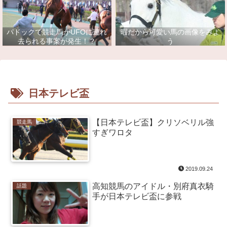
パドックで競走馬がUFOに連れ
暇だから可愛い馬の画像をみよ
去られる事案が発生！？
う
日本テレビ盃
【日本テレビ盃】クリソベリル強
競走馬
すぎワロタ
2019.09.24
高知競馬のアイドル・別府真衣騎
話題
手が日本テレビ盃に参戦