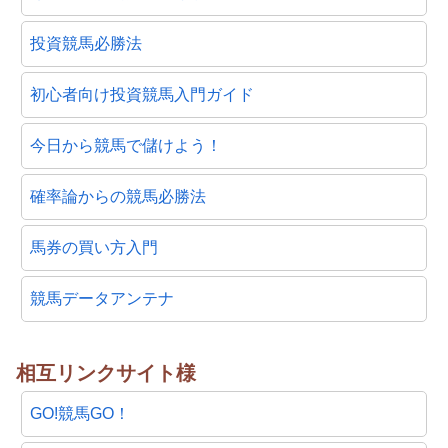
投資競馬必勝法
初心者向け投資競馬入門ガイド
今日から競馬で儲けよう！
確率論からの競馬必勝法
馬券の買い方入門
競馬データアンテナ
相互リンクサイト様
GO!競馬GO！