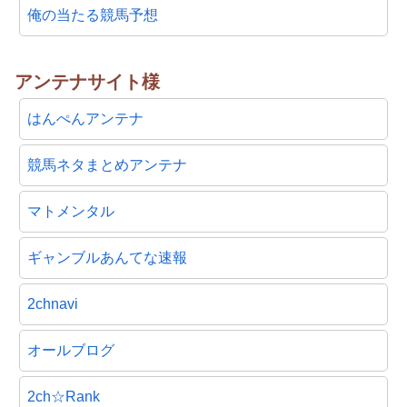
俺の当たる競馬予想
アンテナサイト様
はんぺんアンテナ
競馬ネタまとめアンテナ
マトメンタル
ギャンブルあんてな速報
2chnavi
オールブログ
2ch☆Rank