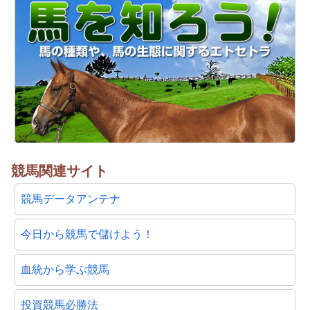
競馬関連サイト
競馬データアンテナ
今日から競馬で儲けよう！
血統から学ぶ競馬
投資競馬必勝法