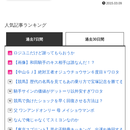
2015.03.09
人気記事ランキング
過去7日間
過去30日間
ロジユニだけど謝ってもらおうか
【画像】和田騎手のキス相手は誰なんだ！？
【中山ＧＪ】絶対王者オジュウチョウサン６度目Ｖワロタ
【競馬】歴代の名馬を見てもあの乗り方で宝塚記念を勝てるの
騎手サインの価値がデットーリ以外安すぎワロタ
競馬で負けたショックを早く回復させる方法は？
父 ワンアンドオンリー 母 メイショウマンボ
なんで俺じゃなくてスミヨンなのか
【東京スプリント】菜七子騎乗キッキング、出遅れ挽回するも２