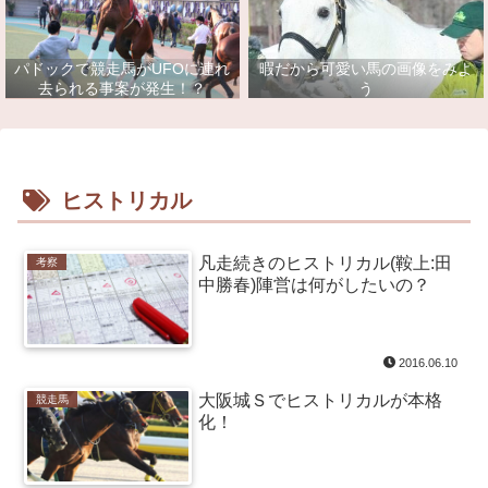
パドックで競走馬がUFOに連れ
暇だから可愛い馬の画像をみよ
去られる事案が発生！？
う
ヒストリカル
凡走続きのヒストリカル(鞍上:田
考察
中勝春)陣営は何がしたいの？
2016.06.10
大阪城Ｓでヒストリカルが本格
競走馬
化！